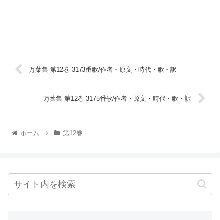
万葉集 第12巻 3173番歌/作者・原文・時代・歌・訳
万葉集 第12巻 3175番歌/作者・原文・時代・歌・訳
ホーム
第12巻