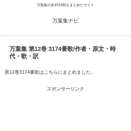
万葉集の全4516歌をまとめたサイト
万葉集ナビ
万葉集 第12巻 3174番歌/作者・原文・時
代・歌・訳
第12巻3174番歌はこちらにまとめました。
スポンサーリンク