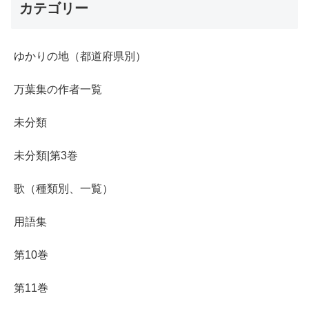
カテゴリー
ゆかりの地（都道府県別）
万葉集の作者一覧
未分類
未分類|第3巻
歌（種類別、一覧）
用語集
第10巻
第11巻