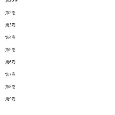
第20巻
第2巻
第3巻
第4巻
第5巻
第6巻
第7巻
第8巻
第9巻