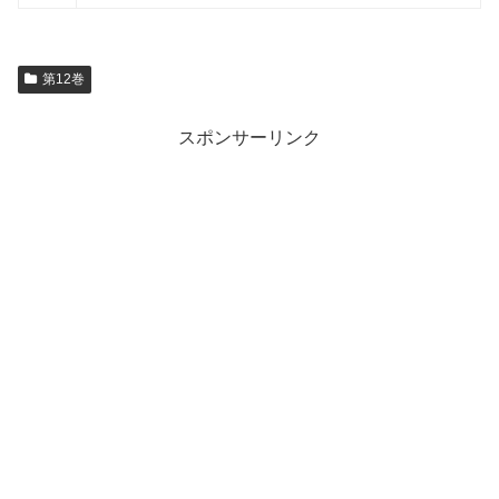
第12巻
スポンサーリンク