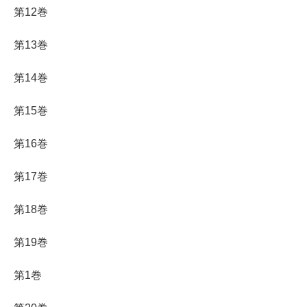
第12巻
第13巻
第14巻
第15巻
第16巻
第17巻
第18巻
第19巻
第1巻