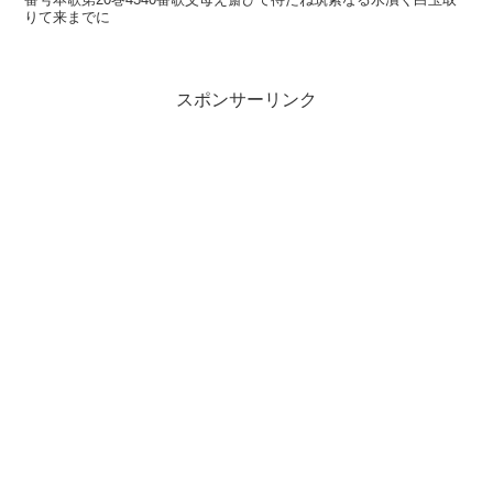
りて来までに
スポンサーリンク