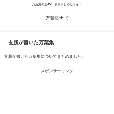
万葉集の全4516歌をまとめたサイト
万葉集ナビ
玄勝が書いた万葉集
玄勝が書いた万葉集についてまとめました。
スポンサーリンク