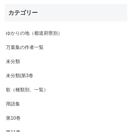
カテゴリー
ゆかりの地（都道府県別）
万葉集の作者一覧
未分類
未分類|第3巻
歌（種類別、一覧）
用語集
第10巻