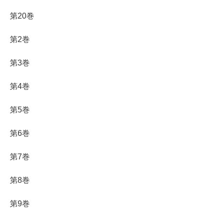
第20巻
第2巻
第3巻
第4巻
第5巻
第6巻
第7巻
第8巻
第9巻