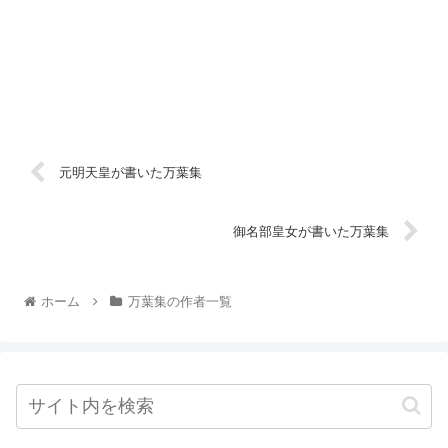
元明天皇が書いた万葉集
御名部皇女が書いた万葉集
ホーム
万葉集の作者一覧