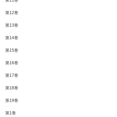
第11巻
第12巻
第13巻
第14巻
第15巻
第16巻
第17巻
第18巻
第19巻
第1巻