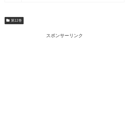
第12巻
スポンサーリンク