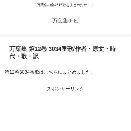
万葉集の全4516歌をまとめたサイト
万葉集ナビ
万葉集 第12巻 3034番歌/作者・原文・時
代・歌・訳
第12巻3034番歌はこちらにまとめました。
スポンサーリンク