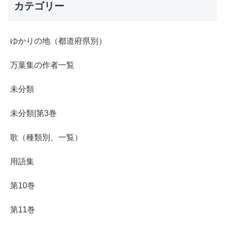
カテゴリー
ゆかりの地（都道府県別）
万葉集の作者一覧
未分類
未分類|第3巻
歌（種類別、一覧）
用語集
第10巻
第11巻