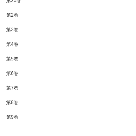
第20巻
第2巻
第3巻
第4巻
第5巻
第6巻
第7巻
第8巻
第9巻