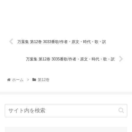
万葉集 第12巻 3033番歌/作者・原文・時代・歌・訳
万葉集 第12巻 3035番歌/作者・原文・時代・歌・訳
ホーム
第12巻