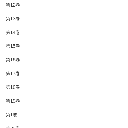
第12巻
第13巻
第14巻
第15巻
第16巻
第17巻
第18巻
第19巻
第1巻