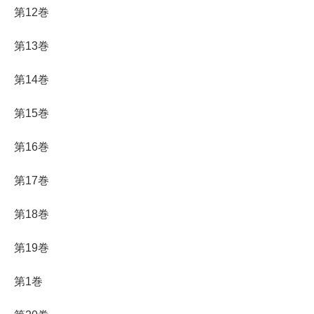
第12巻
第13巻
第14巻
第15巻
第16巻
第17巻
第18巻
第19巻
第1巻