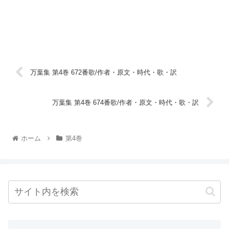
万葉集 第4巻 672番歌/作者・原文・時代・歌・訳
万葉集 第4巻 674番歌/作者・原文・時代・歌・訳
ホーム
第4巻