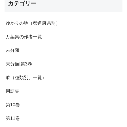
カテゴリー
ゆかりの地（都道府県別）
万葉集の作者一覧
未分類
未分類|第3巻
歌（種類別、一覧）
用語集
第10巻
第11巻