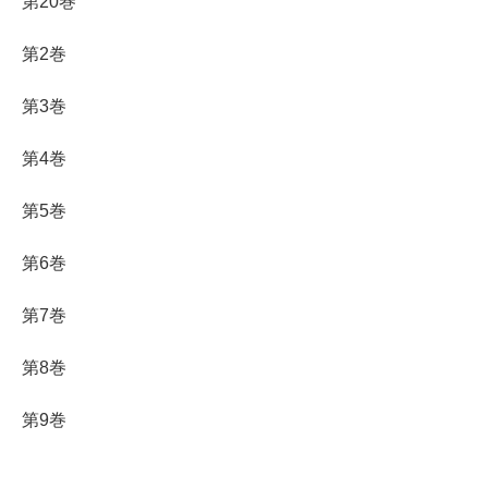
第20巻
第2巻
第3巻
第4巻
第5巻
第6巻
第7巻
第8巻
第9巻