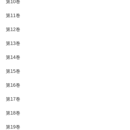
第10巻
第11巻
第12巻
第13巻
第14巻
第15巻
第16巻
第17巻
第18巻
第19巻