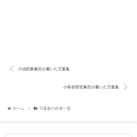
小治田東麻呂が書いた万葉集
小長谷部笠麻呂が書いた万葉集
ホーム
万葉集の作者一覧