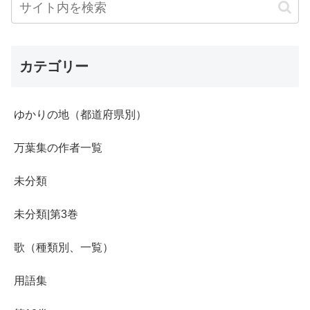
カテゴリー
ゆかりの地（都道府県別）
万葉集の作者一覧
未分類
未分類|第3巻
歌（種類別、一覧）
用語集