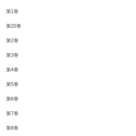
第1巻
第20巻
第2巻
第3巻
第4巻
第5巻
第6巻
第7巻
第8巻