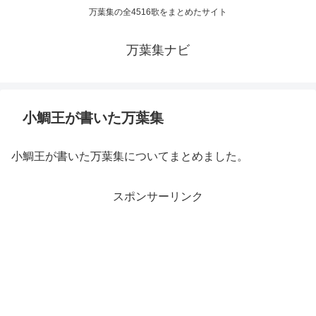
万葉集の全4516歌をまとめたサイト
万葉集ナビ
小鯛王が書いた万葉集
小鯛王が書いた万葉集についてまとめました。
スポンサーリンク