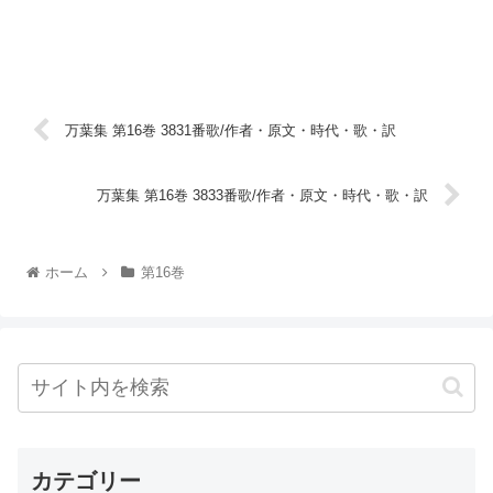
万葉集 第16巻 3831番歌/作者・原文・時代・歌・訳
万葉集 第16巻 3833番歌/作者・原文・時代・歌・訳
ホーム
第16巻
カテゴリー