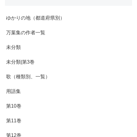
ゆかりの地（都道府県別）
万葉集の作者一覧
未分類
未分類|第3巻
歌（種類別、一覧）
用語集
第10巻
第11巻
第12巻