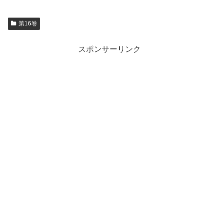
第16巻
スポンサーリンク