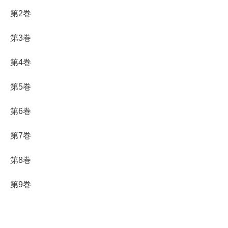
第2巻
第3巻
第4巻
第5巻
第6巻
第7巻
第8巻
第9巻