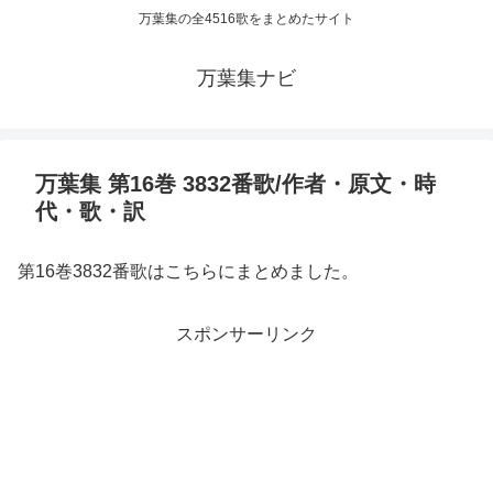
万葉集の全4516歌をまとめたサイト
万葉集ナビ
万葉集 第16巻 3832番歌/作者・原文・時
代・歌・訳
第16巻3832番歌はこちらにまとめました。
スポンサーリンク