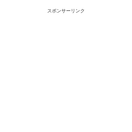
スポンサーリンク