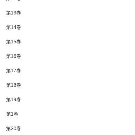
第13巻
第14巻
第15巻
第16巻
第17巻
第18巻
第19巻
第1巻
第20巻