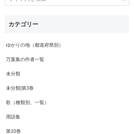
カテゴリー
ゆかりの地（都道府県別）
万葉集の作者一覧
未分類
未分類|第3巻
歌（種類別、一覧）
用語集
第10巻