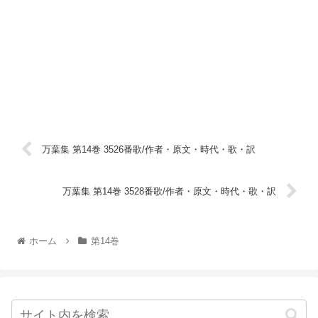
万葉集 第14巻 3526番歌/作者・原文・時代・歌・訳
万葉集 第14巻 3528番歌/作者・原文・時代・歌・訳
ホーム
第14巻