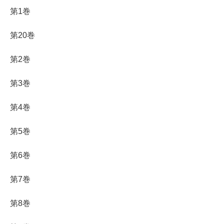
第1巻
第20巻
第2巻
第3巻
第4巻
第5巻
第6巻
第7巻
第8巻