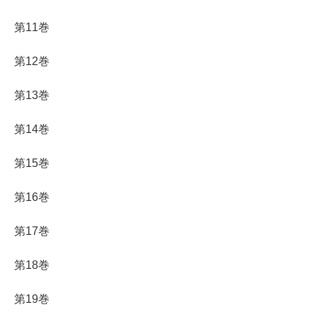
第11巻
第12巻
第13巻
第14巻
第15巻
第16巻
第17巻
第18巻
第19巻