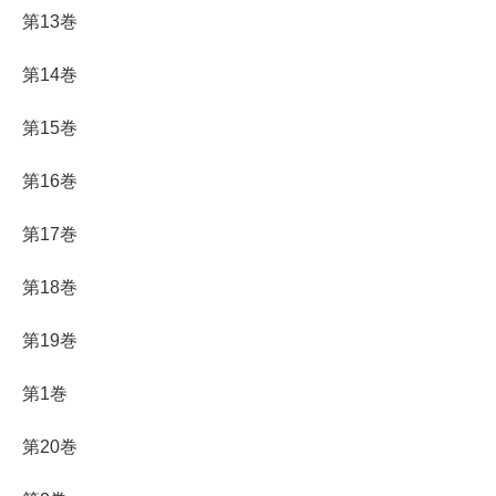
第13巻
第14巻
第15巻
第16巻
第17巻
第18巻
第19巻
第1巻
第20巻