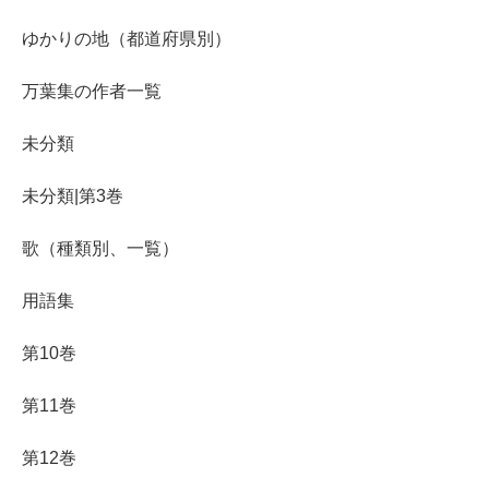
ゆかりの地（都道府県別）
万葉集の作者一覧
未分類
未分類|第3巻
歌（種類別、一覧）
用語集
第10巻
第11巻
第12巻