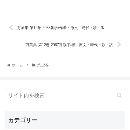
万葉集 第12巻 2965番歌/作者・原文・時代・歌・訳
万葉集 第12巻 2967番歌/作者・原文・時代・歌・訳
ホーム
第12巻
カテゴリー