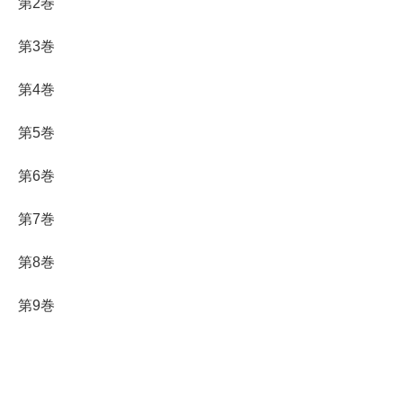
第2巻
第3巻
第4巻
第5巻
第6巻
第7巻
第8巻
第9巻