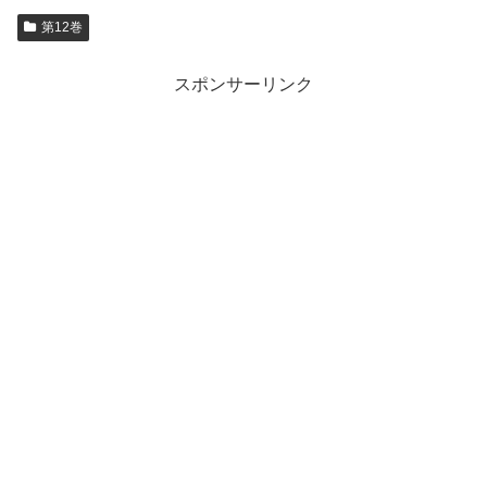
第12巻
スポンサーリンク