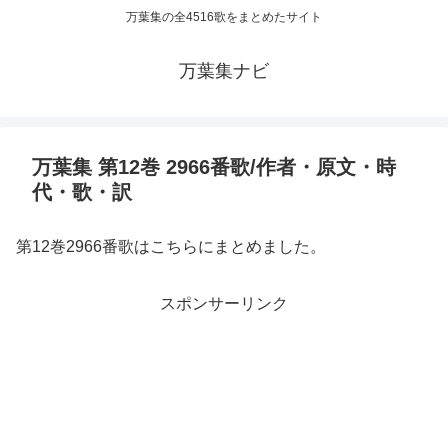
万葉集の全4516歌をまとめたサイト
万葉集ナビ
万葉集 第12巻 2966番歌/作者・原文・時
代・歌・訳
第12巻2966番歌はこちらにまとめました。
スポンサーリンク