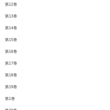
第12巻
第13巻
第14巻
第15巻
第16巻
第17巻
第18巻
第19巻
第1巻