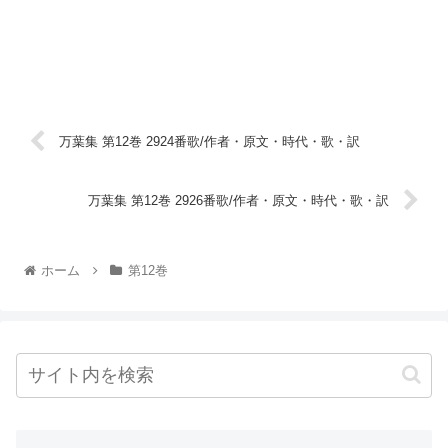
万葉集 第12巻 2924番歌/作者・原文・時代・歌・訳
万葉集 第12巻 2926番歌/作者・原文・時代・歌・訳
ホーム
第12巻