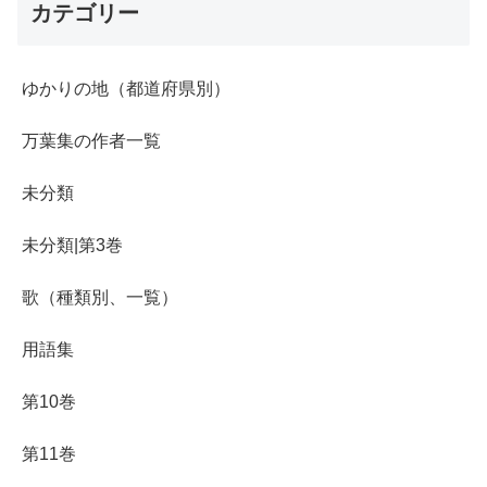
カテゴリー
ゆかりの地（都道府県別）
万葉集の作者一覧
未分類
未分類|第3巻
歌（種類別、一覧）
用語集
第10巻
第11巻