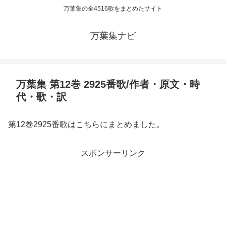
万葉集の全4516歌をまとめたサイト
万葉集ナビ
万葉集 第12巻 2925番歌/作者・原文・時
代・歌・訳
第12巻2925番歌はこちらにまとめました。
スポンサーリンク