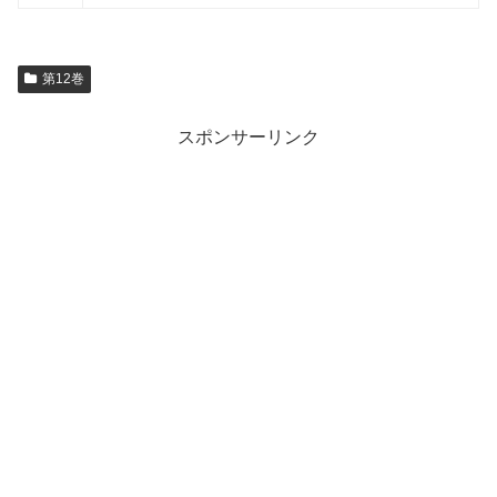
第12巻
スポンサーリンク