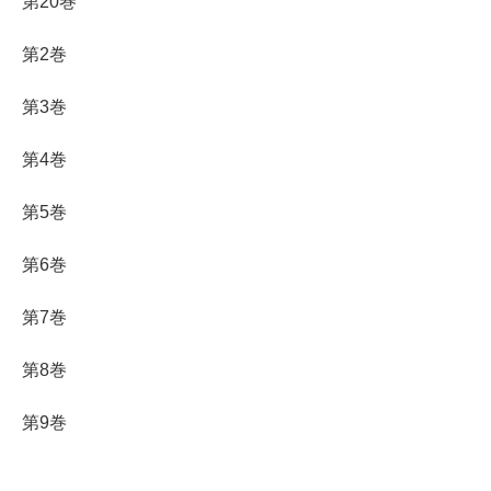
第20巻
第2巻
第3巻
第4巻
第5巻
第6巻
第7巻
第8巻
第9巻