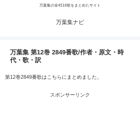
万葉集の全4516歌をまとめたサイト
万葉集ナビ
万葉集 第12巻 2849番歌/作者・原文・時
代・歌・訳
第12巻2849番歌はこちらにまとめました。
スポンサーリンク