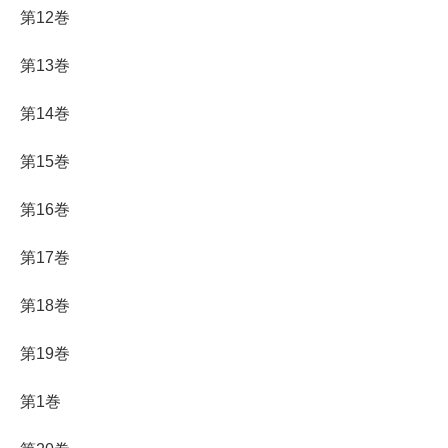
第12巻
第13巻
第14巻
第15巻
第16巻
第17巻
第18巻
第19巻
第1巻