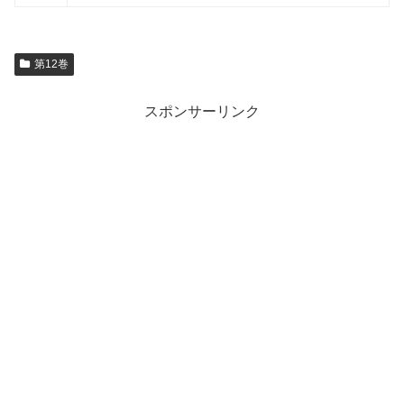
第12巻
スポンサーリンク