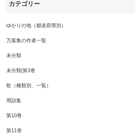
カテゴリー
ゆかりの地（都道府県別）
万葉集の作者一覧
未分類
未分類|第3巻
歌（種類別、一覧）
用語集
第10巻
第11巻