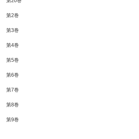
第20巻
第2巻
第3巻
第4巻
第5巻
第6巻
第7巻
第8巻
第9巻