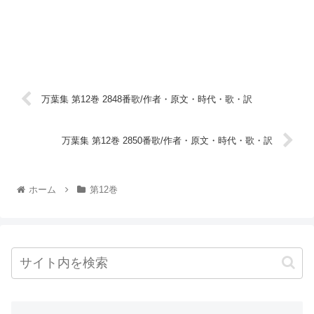
万葉集 第12巻 2848番歌/作者・原文・時代・歌・訳
万葉集 第12巻 2850番歌/作者・原文・時代・歌・訳
ホーム
第12巻