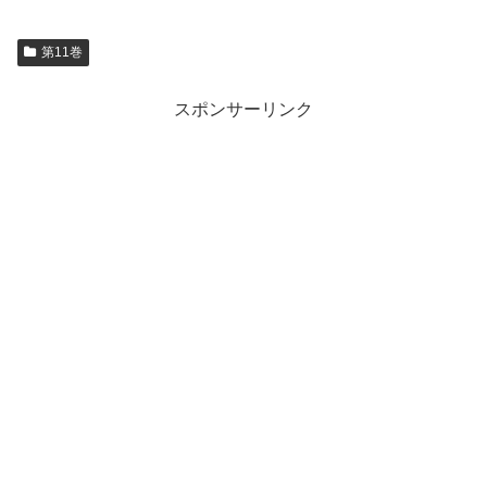
第11巻
スポンサーリンク