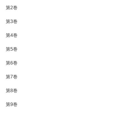
第2巻
第3巻
第4巻
第5巻
第6巻
第7巻
第8巻
第9巻