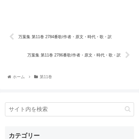
万葉集 第11巻 2784番歌/作者・原文・時代・歌・訳
万葉集 第11巻 2786番歌/作者・原文・時代・歌・訳
ホーム
第11巻
カテゴリー