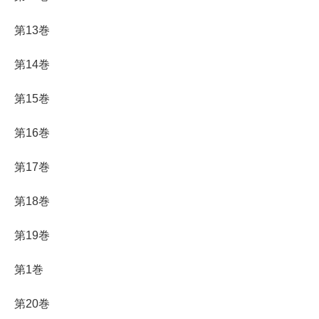
第13巻
第14巻
第15巻
第16巻
第17巻
第18巻
第19巻
第1巻
第20巻