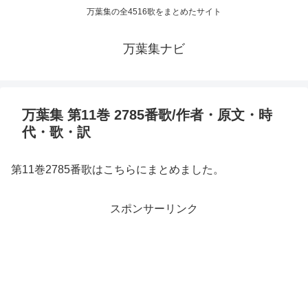
万葉集の全4516歌をまとめたサイト
万葉集ナビ
万葉集 第11巻 2785番歌/作者・原文・時
代・歌・訳
第11巻2785番歌はこちらにまとめました。
スポンサーリンク