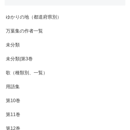
ゆかりの地（都道府県別）
万葉集の作者一覧
未分類
未分類|第3巻
歌（種類別、一覧）
用語集
第10巻
第11巻
第12巻