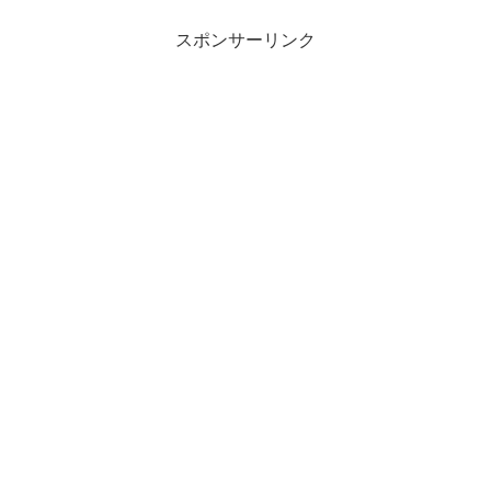
スポンサーリンク