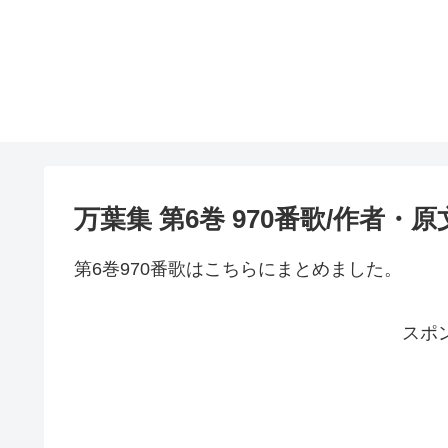
万葉集 第6巻 970番歌/作者・
第6巻970番歌はこちらにまとめました。
スポ