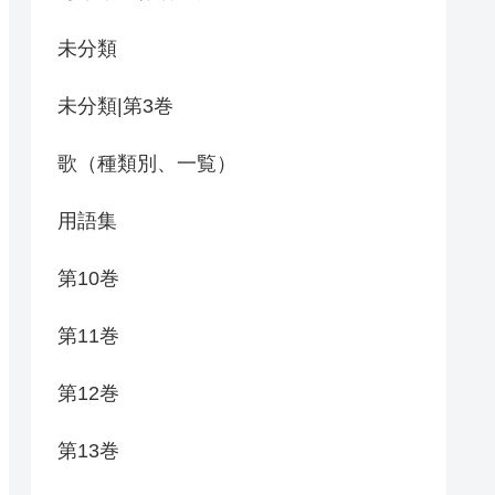
未分類
未分類|第3巻
歌（種類別、一覧）
用語集
第10巻
第11巻
第12巻
第13巻