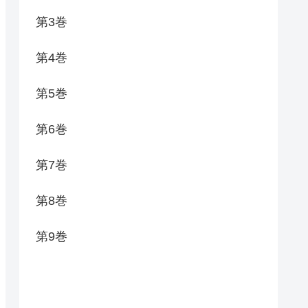
第3巻
第4巻
第5巻
第6巻
第7巻
第8巻
第9巻