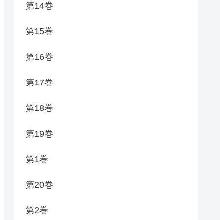
第14巻
第15巻
第16巻
第17巻
第18巻
第19巻
第1巻
第20巻
第2巻