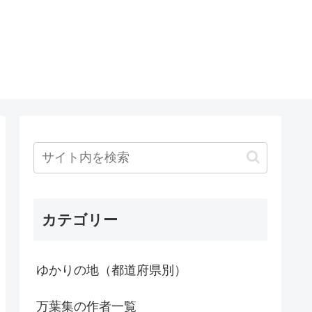
カテゴリー
ゆかりの地（都道府県別）
万葉集の作者一覧