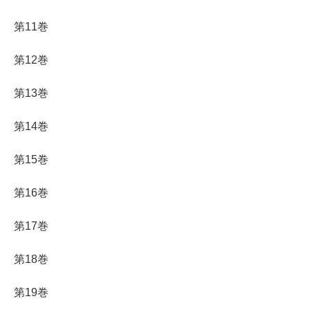
第11巻
第12巻
第13巻
第14巻
第15巻
第16巻
第17巻
第18巻
第19巻