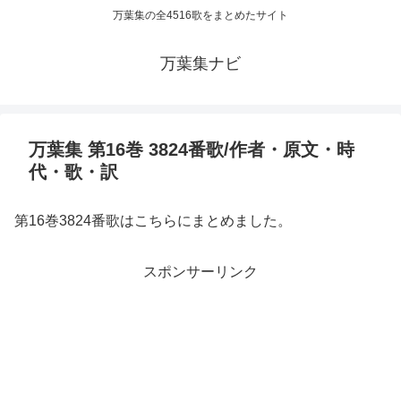
万葉集の全4516歌をまとめたサイト
万葉集ナビ
万葉集 第16巻 3824番歌/作者・原文・時
代・歌・訳
第16巻3824番歌はこちらにまとめました。
スポンサーリンク