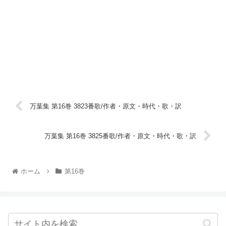
万葉集 第16巻 3823番歌/作者・原文・時代・歌・訳
万葉集 第16巻 3825番歌/作者・原文・時代・歌・訳
ホーム
第16巻