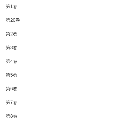
第1巻
第20巻
第2巻
第3巻
第4巻
第5巻
第6巻
第7巻
第8巻