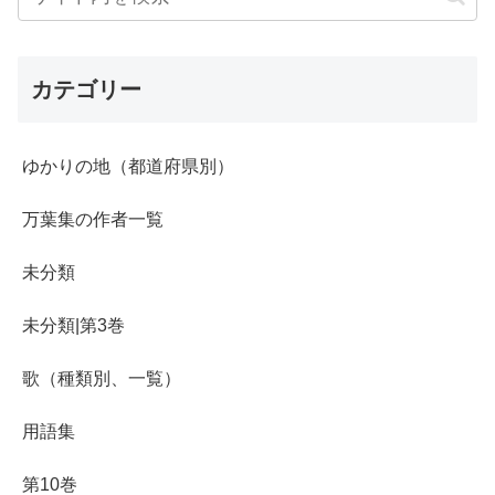
カテゴリー
ゆかりの地（都道府県別）
万葉集の作者一覧
未分類
未分類|第3巻
歌（種類別、一覧）
用語集
第10巻