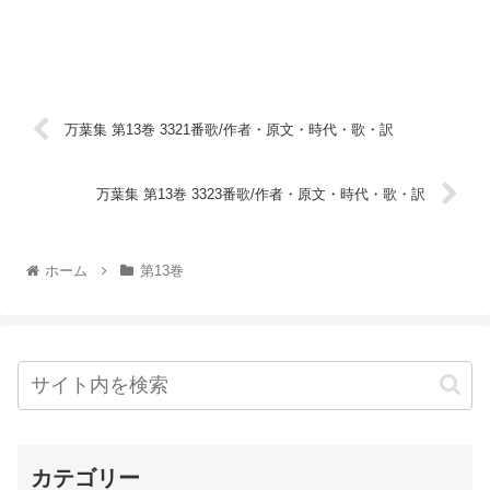
万葉集 第13巻 3321番歌/作者・原文・時代・歌・訳
万葉集 第13巻 3323番歌/作者・原文・時代・歌・訳
ホーム
第13巻
カテゴリー