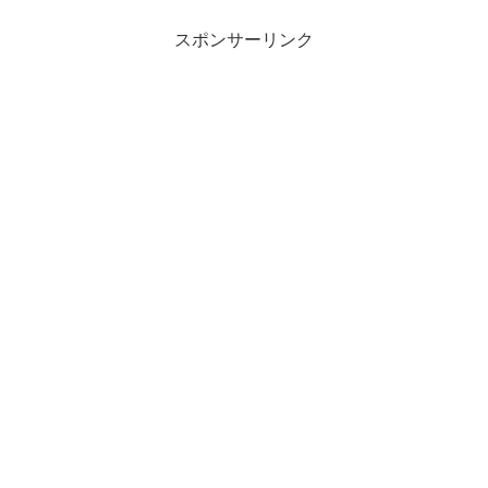
スポンサーリンク