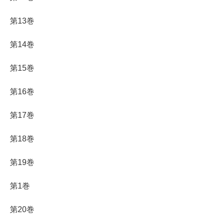
第13巻
第14巻
第15巻
第16巻
第17巻
第18巻
第19巻
第1巻
第20巻