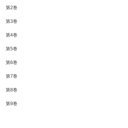
第2巻
第3巻
第4巻
第5巻
第6巻
第7巻
第8巻
第9巻