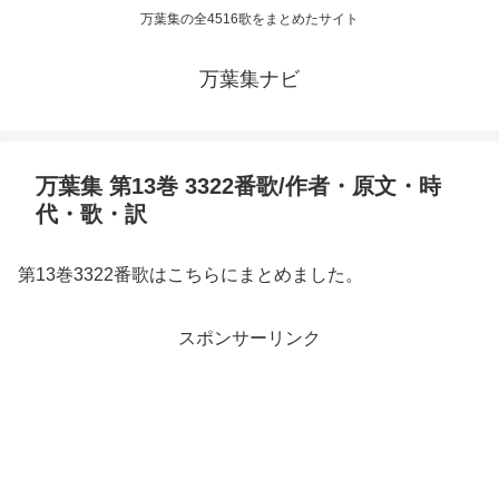
万葉集の全4516歌をまとめたサイト
万葉集ナビ
万葉集 第13巻 3322番歌/作者・原文・時
代・歌・訳
第13巻3322番歌はこちらにまとめました。
スポンサーリンク