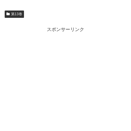
第13巻
スポンサーリンク