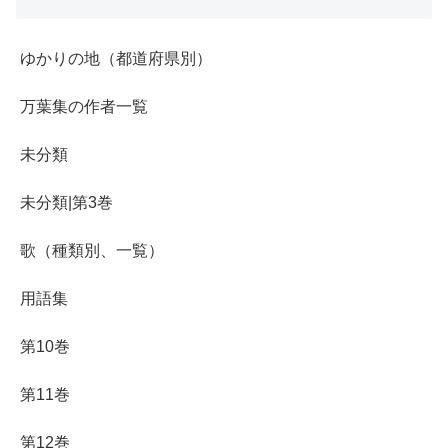
ゆかりの地（都道府県別）
万葉集の作者一覧
未分類
未分類|第3巻
歌（種類別、一覧）
用語集
第10巻
第11巻
第12巻