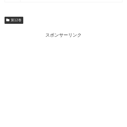
第12巻
スポンサーリンク