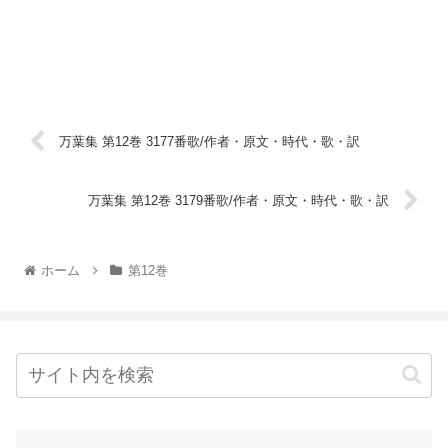
万葉集 第12巻 3177番歌/作者・原文・時代・歌・訳
万葉集 第12巻 3179番歌/作者・原文・時代・歌・訳
ホーム
第12巻