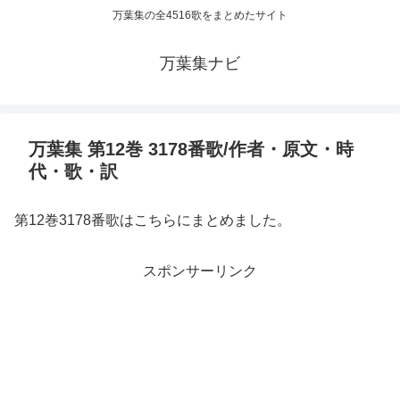
万葉集の全4516歌をまとめたサイト
万葉集ナビ
万葉集 第12巻 3178番歌/作者・原文・時
代・歌・訳
第12巻3178番歌はこちらにまとめました。
スポンサーリンク