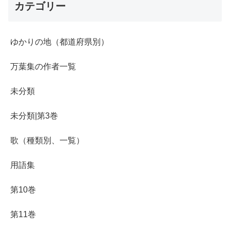
カテゴリー
ゆかりの地（都道府県別）
万葉集の作者一覧
未分類
未分類|第3巻
歌（種類別、一覧）
用語集
第10巻
第11巻