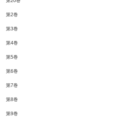
第20巻
第2巻
第3巻
第4巻
第5巻
第6巻
第7巻
第8巻
第9巻