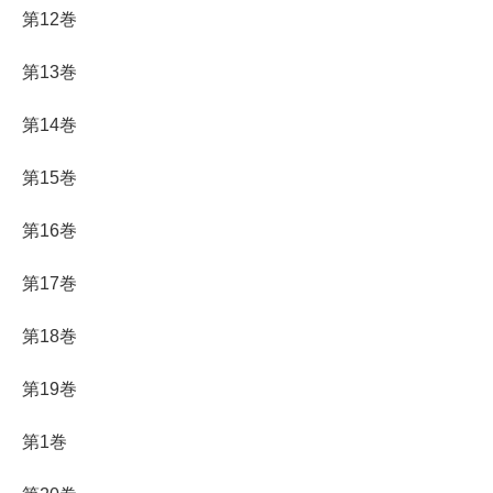
第12巻
第13巻
第14巻
第15巻
第16巻
第17巻
第18巻
第19巻
第1巻