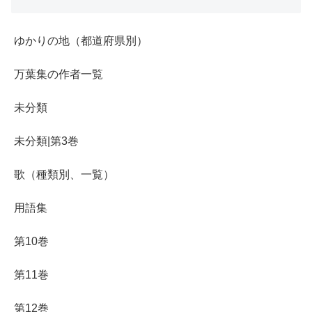
ゆかりの地（都道府県別）
万葉集の作者一覧
未分類
未分類|第3巻
歌（種類別、一覧）
用語集
第10巻
第11巻
第12巻