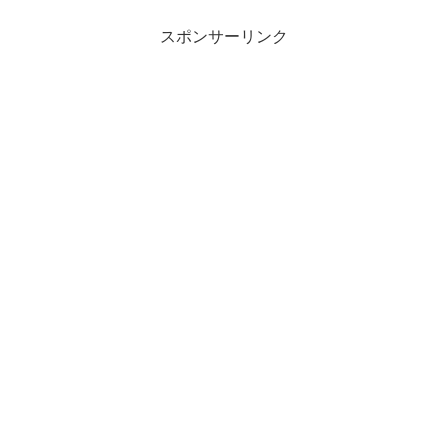
スポンサーリンク