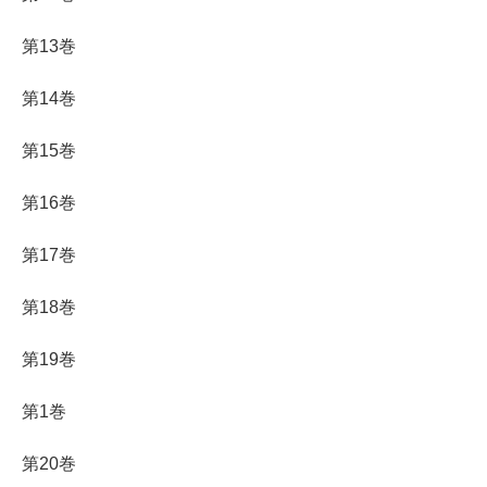
第13巻
第14巻
第15巻
第16巻
第17巻
第18巻
第19巻
第1巻
第20巻