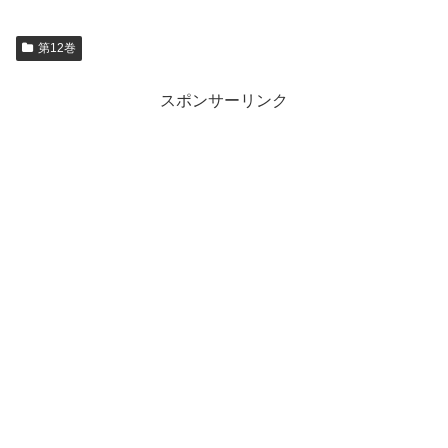
第12巻
スポンサーリンク