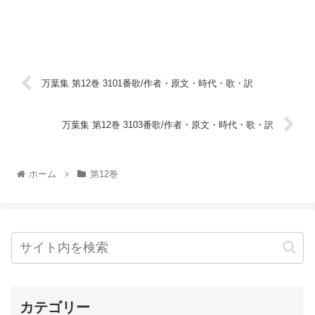
万葉集 第12巻 3101番歌/作者・原文・時代・歌・訳
万葉集 第12巻 3103番歌/作者・原文・時代・歌・訳
ホーム
第12巻
カテゴリー