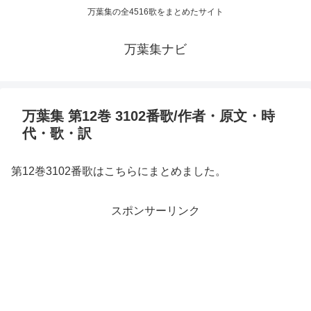
万葉集の全4516歌をまとめたサイト
万葉集ナビ
万葉集 第12巻 3102番歌/作者・原文・時
代・歌・訳
第12巻3102番歌はこちらにまとめました。
スポンサーリンク