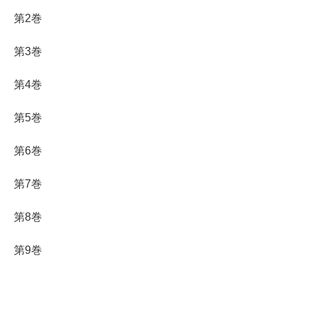
第2巻
第3巻
第4巻
第5巻
第6巻
第7巻
第8巻
第9巻