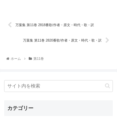
万葉集 第11巻 2818番歌/作者・原文・時代・歌・訳
万葉集 第11巻 2820番歌/作者・原文・時代・歌・訳
ホーム
第11巻
カテゴリー