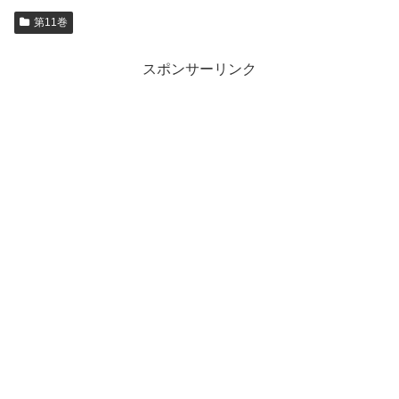
第11巻
スポンサーリンク