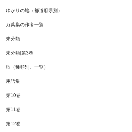
ゆかりの地（都道府県別）
万葉集の作者一覧
未分類
未分類|第3巻
歌（種類別、一覧）
用語集
第10巻
第11巻
第12巻