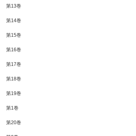
第13巻
第14巻
第15巻
第16巻
第17巻
第18巻
第19巻
第1巻
第20巻