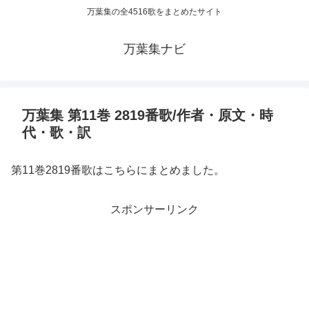
万葉集の全4516歌をまとめたサイト
万葉集ナビ
万葉集 第11巻 2819番歌/作者・原文・時
代・歌・訳
第11巻2819番歌はこちらにまとめました。
スポンサーリンク