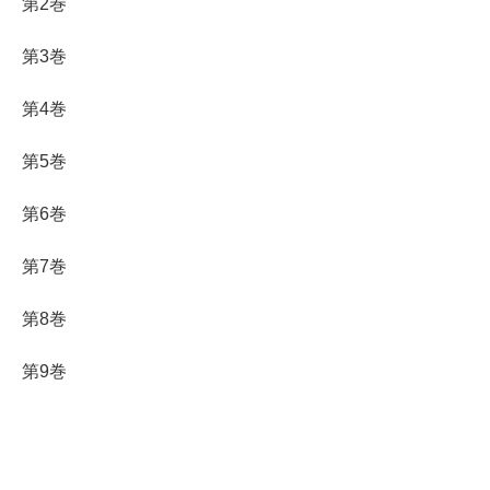
第2巻
第3巻
第4巻
第5巻
第6巻
第7巻
第8巻
第9巻