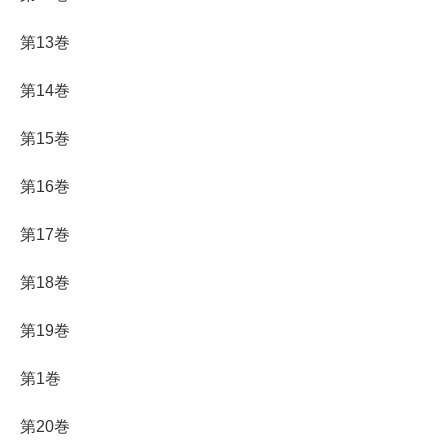
第13巻
第14巻
第15巻
第16巻
第17巻
第18巻
第19巻
第1巻
第20巻