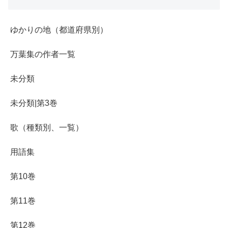
ゆかりの地（都道府県別）
万葉集の作者一覧
未分類
未分類|第3巻
歌（種類別、一覧）
用語集
第10巻
第11巻
第12巻