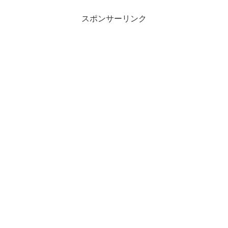
スポンサーリンク