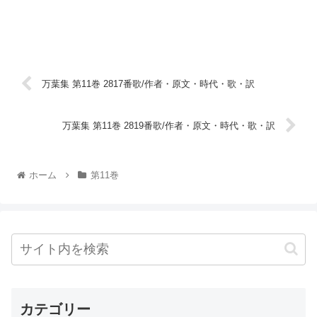
万葉集 第11巻 2817番歌/作者・原文・時代・歌・訳
万葉集 第11巻 2819番歌/作者・原文・時代・歌・訳
ホーム
第11巻
カテゴリー