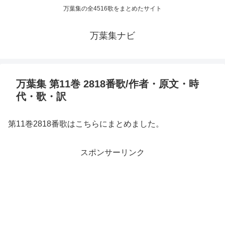
万葉集の全4516歌をまとめたサイト
万葉集ナビ
万葉集 第11巻 2818番歌/作者・原文・時
代・歌・訳
第11巻2818番歌はこちらにまとめました。
スポンサーリンク