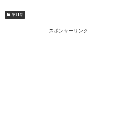
第11巻
スポンサーリンク