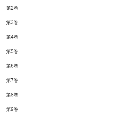
第2巻
第3巻
第4巻
第5巻
第6巻
第7巻
第8巻
第9巻