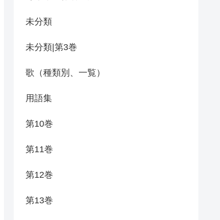
未分類
未分類|第3巻
歌（種類別、一覧）
用語集
第10巻
第11巻
第12巻
第13巻