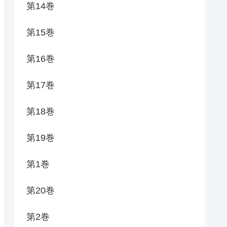
第14巻
第15巻
第16巻
第17巻
第18巻
第19巻
第1巻
第20巻
第2巻