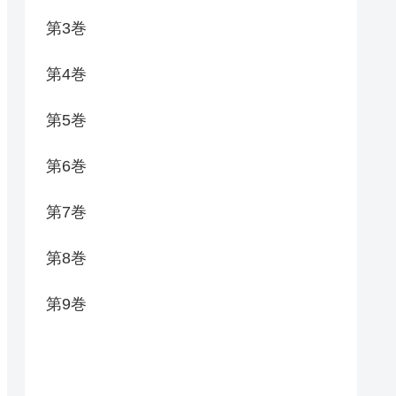
第3巻
第4巻
第5巻
第6巻
第7巻
第8巻
第9巻