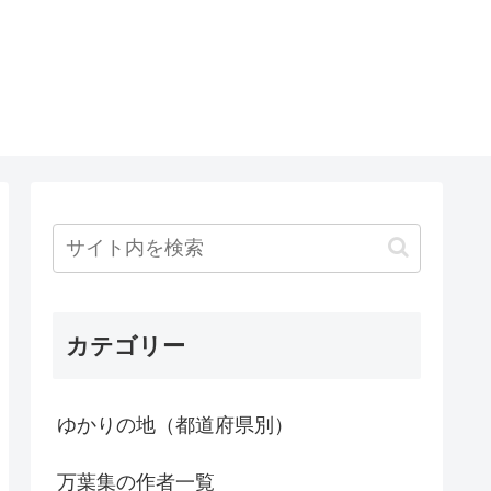
カテゴリー
ゆかりの地（都道府県別）
万葉集の作者一覧