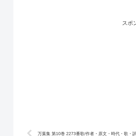
スポ
万葉集 第10巻 2273番歌/作者・原文・時代・歌・