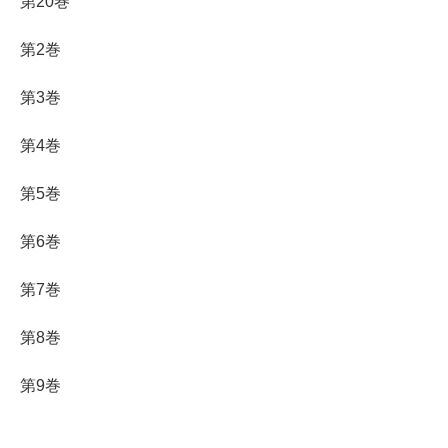
第20巻
第2巻
第3巻
第4巻
第5巻
第6巻
第7巻
第8巻
第9巻