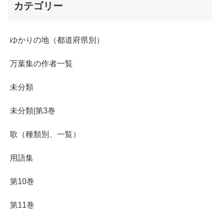
カテゴリー
ゆかりの地（都道府県別）
万葉集の作者一覧
未分類
未分類|第3巻
歌（種類別、一覧）
用語集
第10巻
第11巻