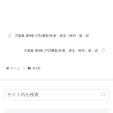
万葉集 第9巻 1751番歌/作者・原文・時代・歌・訳
万葉集 第9巻 1753番歌/作者・原文・時代・歌・訳
ホーム
第9巻