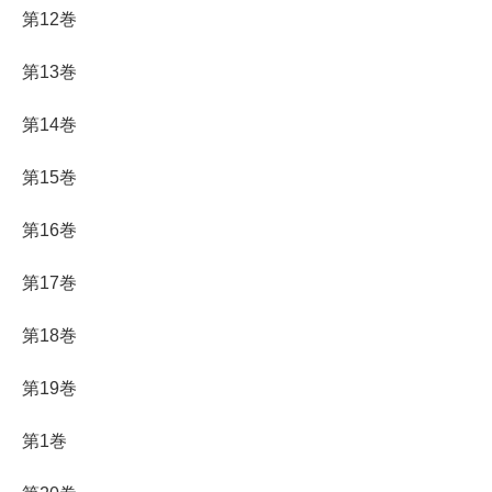
第12巻
第13巻
第14巻
第15巻
第16巻
第17巻
第18巻
第19巻
第1巻