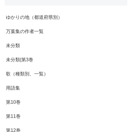
ゆかりの地（都道府県別）
万葉集の作者一覧
未分類
未分類|第3巻
歌（種類別、一覧）
用語集
第10巻
第11巻
第12巻