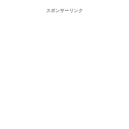
スポンサーリンク