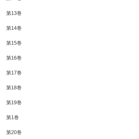
第13巻
第14巻
第15巻
第16巻
第17巻
第18巻
第19巻
第1巻
第20巻