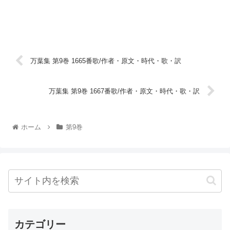
万葉集 第9巻 1665番歌/作者・原文・時代・歌・訳
万葉集 第9巻 1667番歌/作者・原文・時代・歌・訳
ホーム
第9巻
カテゴリー