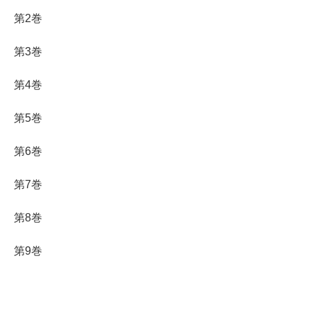
第2巻
第3巻
第4巻
第5巻
第6巻
第7巻
第8巻
第9巻