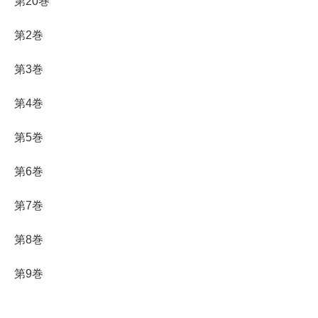
第20巻
第2巻
第3巻
第4巻
第5巻
第6巻
第7巻
第8巻
第9巻