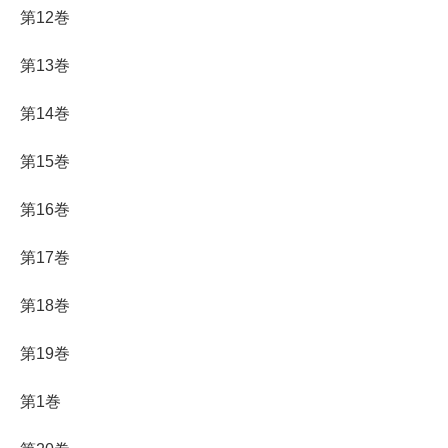
第12巻
第13巻
第14巻
第15巻
第16巻
第17巻
第18巻
第19巻
第1巻