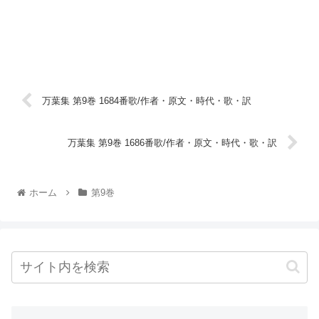
万葉集 第9巻 1684番歌/作者・原文・時代・歌・訳
万葉集 第9巻 1686番歌/作者・原文・時代・歌・訳
ホーム
第9巻