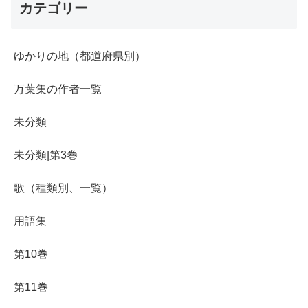
カテゴリー
ゆかりの地（都道府県別）
万葉集の作者一覧
未分類
未分類|第3巻
歌（種類別、一覧）
用語集
第10巻
第11巻