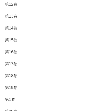
第12巻
第13巻
第14巻
第15巻
第16巻
第17巻
第18巻
第19巻
第1巻