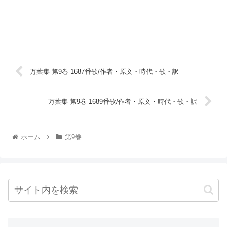
万葉集 第9巻 1687番歌/作者・原文・時代・歌・訳
万葉集 第9巻 1689番歌/作者・原文・時代・歌・訳
ホーム
第9巻