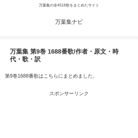
万葉集の全4516歌をまとめたサイト
万葉集ナビ
万葉集 第9巻 1688番歌/作者・原文・時
代・歌・訳
第9巻1688番歌はこちらにまとめました。
スポンサーリンク