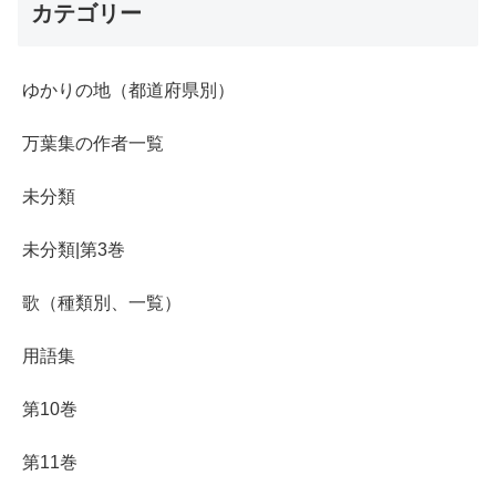
カテゴリー
ゆかりの地（都道府県別）
万葉集の作者一覧
未分類
未分類|第3巻
歌（種類別、一覧）
用語集
第10巻
第11巻