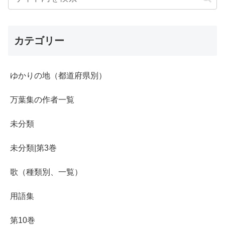
カテゴリー
ゆかりの地（都道府県別）
万葉集の作者一覧
未分類
未分類|第3巻
歌（種類別、一覧）
用語集
第10巻