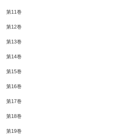
第11巻
第12巻
第13巻
第14巻
第15巻
第16巻
第17巻
第18巻
第19巻