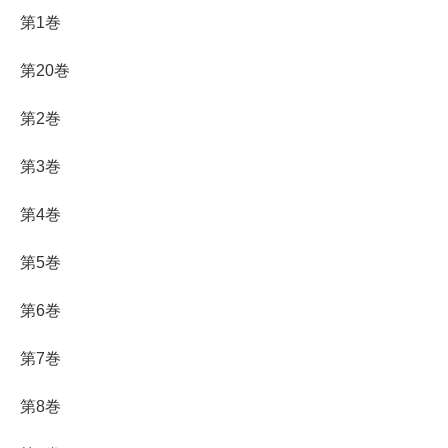
第1巻
第20巻
第2巻
第3巻
第4巻
第5巻
第6巻
第7巻
第8巻