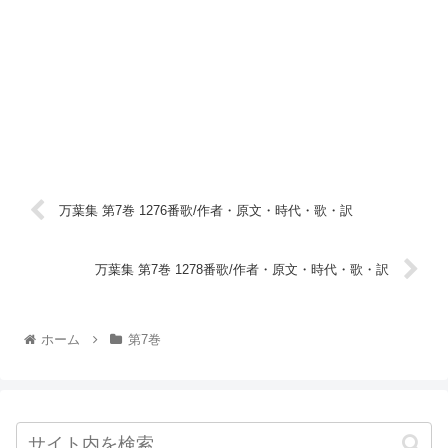
万葉集 第7巻 1276番歌/作者・原文・時代・歌・訳
万葉集 第7巻 1278番歌/作者・原文・時代・歌・訳
ホーム
第7巻