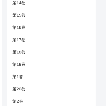
第14巻
第15巻
第16巻
第17巻
第18巻
第19巻
第1巻
第20巻
第2巻