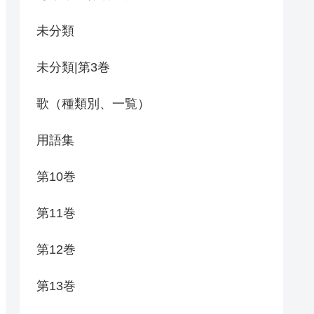
未分類
未分類|第3巻
歌（種類別、一覧）
用語集
第10巻
第11巻
第12巻
第13巻