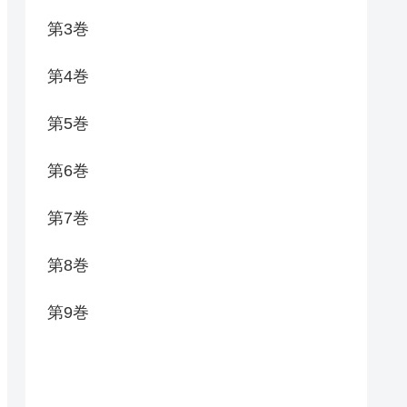
第3巻
第4巻
第5巻
第6巻
第7巻
第8巻
第9巻