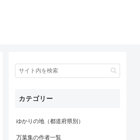
カテゴリー
ゆかりの地（都道府県別）
万葉集の作者一覧