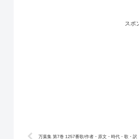
スポ
万葉集 第7巻 1257番歌/作者・原文・時代・歌・訳