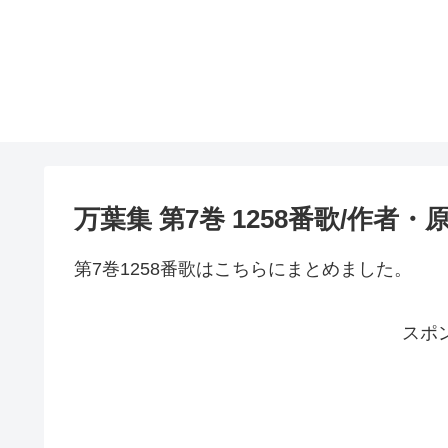
万葉集 第7巻 1258番歌/作者
第7巻1258番歌はこちらにまとめました。
スポ