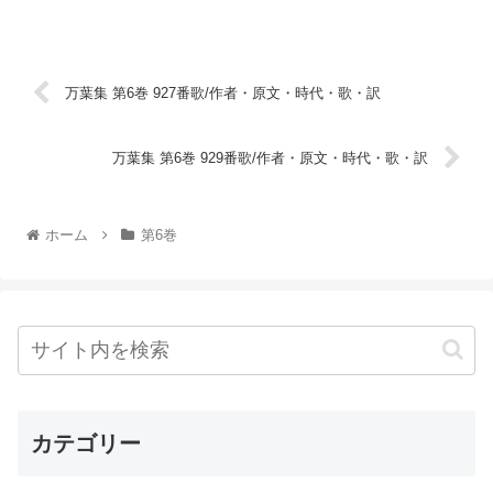
万葉集 第6巻 927番歌/作者・原文・時代・歌・訳
万葉集 第6巻 929番歌/作者・原文・時代・歌・訳
ホーム
第6巻
カテゴリー