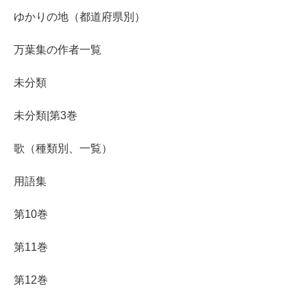
ゆかりの地（都道府県別）
万葉集の作者一覧
未分類
未分類|第3巻
歌（種類別、一覧）
用語集
第10巻
第11巻
第12巻