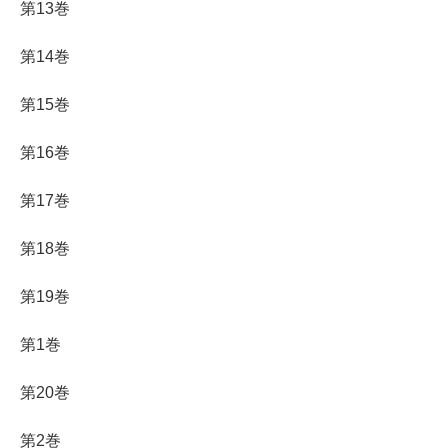
第13巻
第14巻
第15巻
第16巻
第17巻
第18巻
第19巻
第1巻
第20巻
第2巻