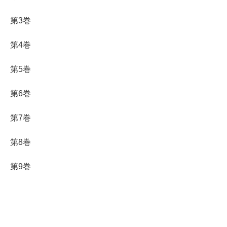
第3巻
第4巻
第5巻
第6巻
第7巻
第8巻
第9巻