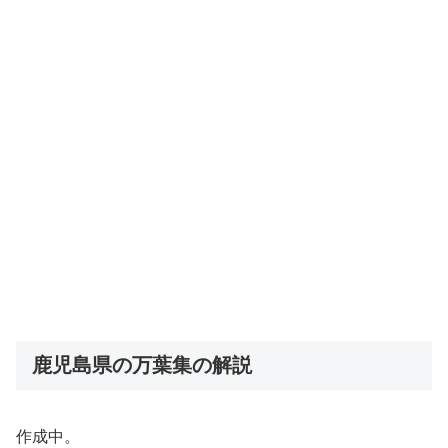
鹿児島県の万葉集の解説
作成中。