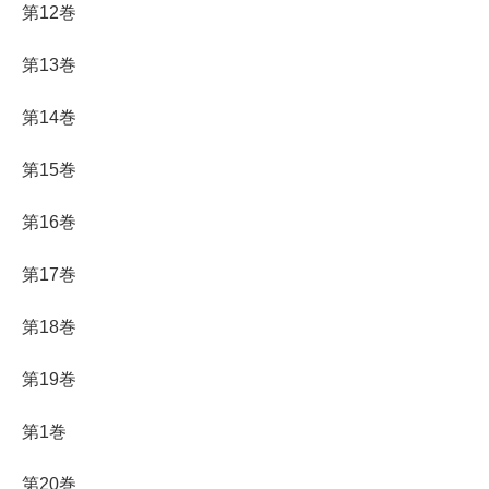
第12巻
第13巻
第14巻
第15巻
第16巻
第17巻
第18巻
第19巻
第1巻
第20巻