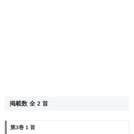
掲載数 全 2 首
第3巻 1 首