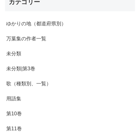
カテゴリー
ゆかりの地（都道府県別）
万葉集の作者一覧
未分類
未分類|第3巻
歌（種類別、一覧）
用語集
第10巻
第11巻