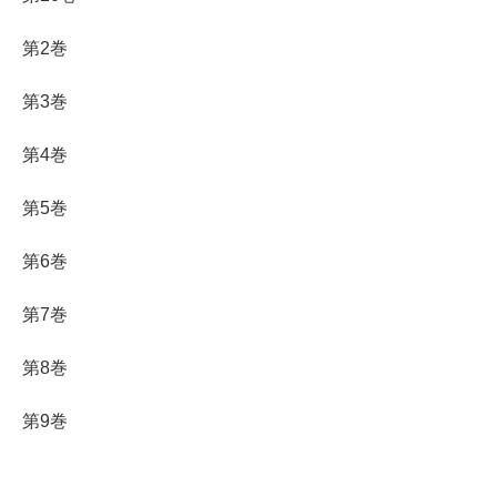
第2巻
第3巻
第4巻
第5巻
第6巻
第7巻
第8巻
第9巻