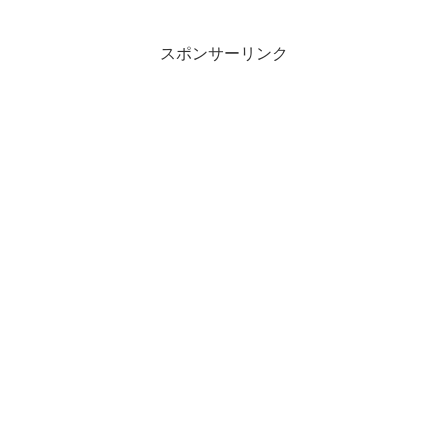
スポンサーリンク