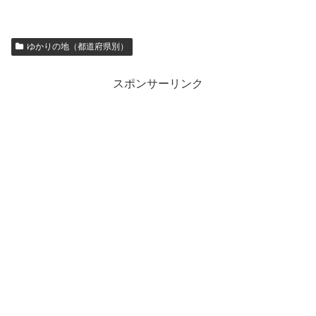
ゆかりの地（都道府県別）
スポンサーリンク