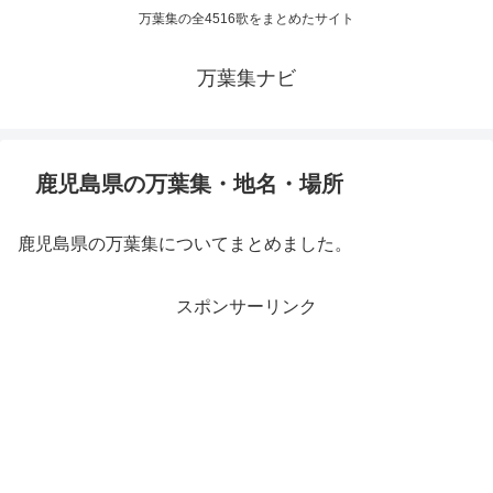
万葉集の全4516歌をまとめたサイト
万葉集ナビ
鹿児島県の万葉集・地名・場所
鹿児島県の万葉集についてまとめました。
スポンサーリンク