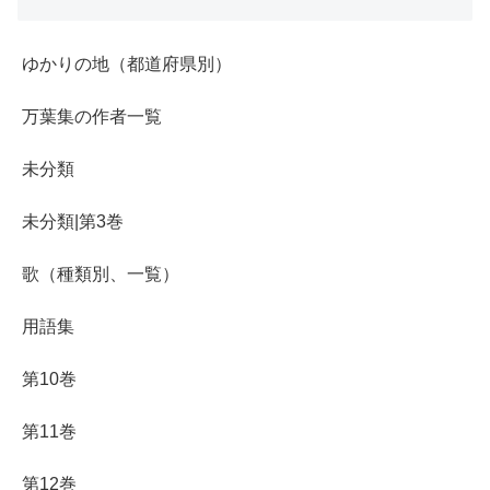
ゆかりの地（都道府県別）
万葉集の作者一覧
未分類
未分類|第3巻
歌（種類別、一覧）
用語集
第10巻
第11巻
第12巻