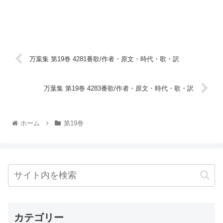
万葉集 第19巻 4281番歌/作者・原文・時代・歌・訳
万葉集 第19巻 4283番歌/作者・原文・時代・歌・訳
ホーム
第19巻
カテゴリー