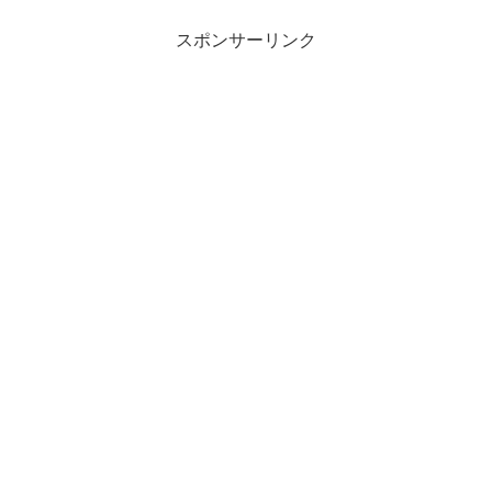
スポンサーリンク