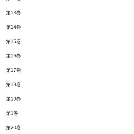
第13巻
第14巻
第15巻
第16巻
第17巻
第18巻
第19巻
第1巻
第20巻