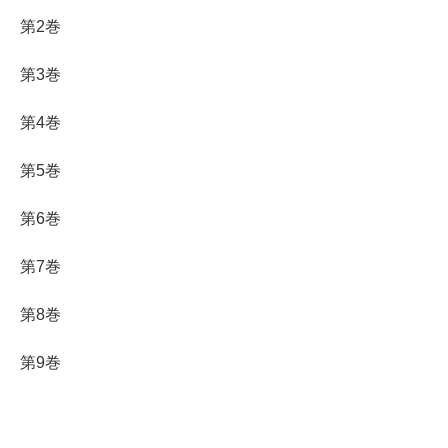
第2巻
第3巻
第4巻
第5巻
第6巻
第7巻
第8巻
第9巻