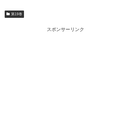
第19巻
スポンサーリンク