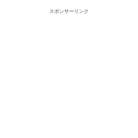
スポンサーリンク