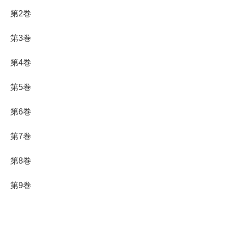
第2巻
第3巻
第4巻
第5巻
第6巻
第7巻
第8巻
第9巻