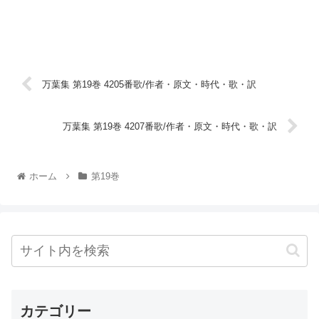
万葉集 第19巻 4205番歌/作者・原文・時代・歌・訳
万葉集 第19巻 4207番歌/作者・原文・時代・歌・訳
ホーム
第19巻
カテゴリー