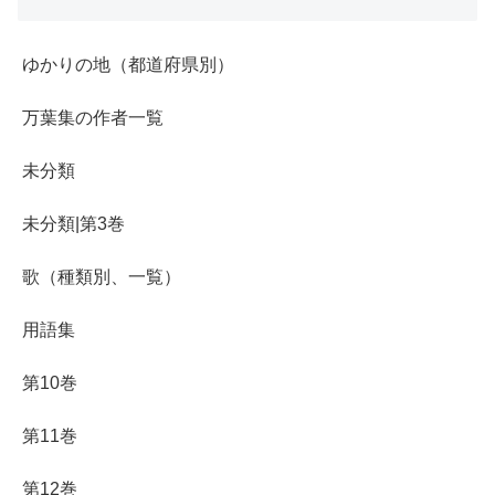
ゆかりの地（都道府県別）
万葉集の作者一覧
未分類
未分類|第3巻
歌（種類別、一覧）
用語集
第10巻
第11巻
第12巻