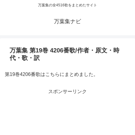
万葉集の全4516歌をまとめたサイト
万葉集ナビ
万葉集 第19巻 4206番歌/作者・原文・時
代・歌・訳
第19巻4206番歌はこちらにまとめました。
スポンサーリンク