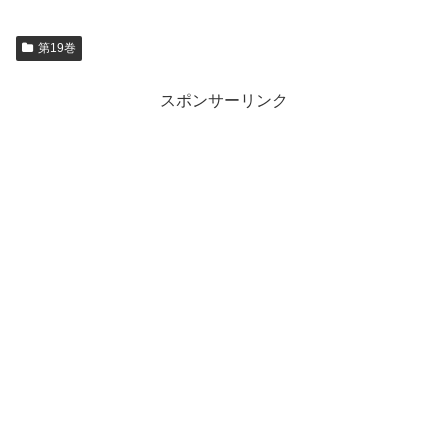
第19巻
スポンサーリンク