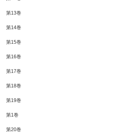
第13巻
第14巻
第15巻
第16巻
第17巻
第18巻
第19巻
第1巻
第20巻