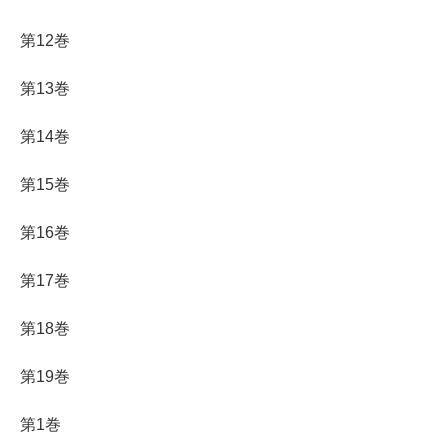
第12巻
第13巻
第14巻
第15巻
第16巻
第17巻
第18巻
第19巻
第1巻