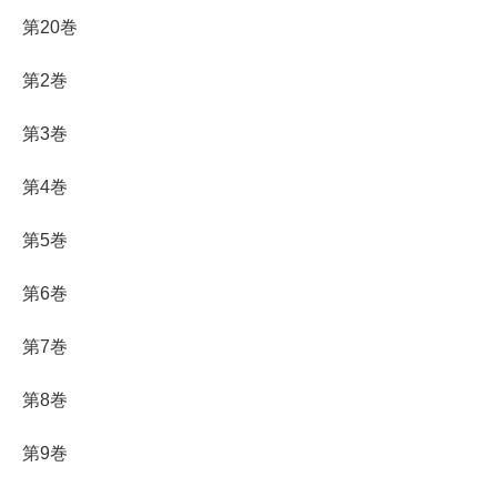
第20巻
第2巻
第3巻
第4巻
第5巻
第6巻
第7巻
第8巻
第9巻