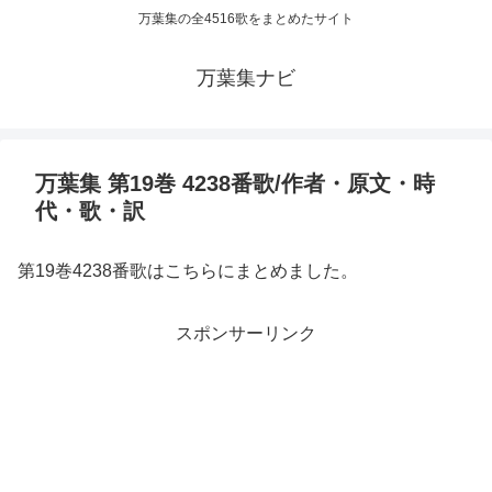
万葉集の全4516歌をまとめたサイト
万葉集ナビ
万葉集 第19巻 4238番歌/作者・原文・時
代・歌・訳
第19巻4238番歌はこちらにまとめました。
スポンサーリンク