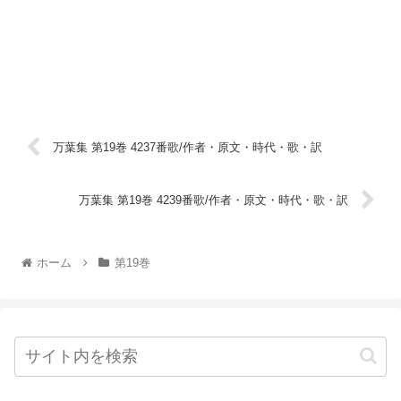
万葉集 第19巻 4237番歌/作者・原文・時代・歌・訳
万葉集 第19巻 4239番歌/作者・原文・時代・歌・訳
ホーム
第19巻