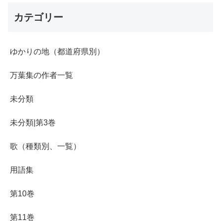
カテゴリー
ゆかりの地（都道府県別）
万葉集の作者一覧
未分類
未分類|第3巻
歌（種類別、一覧）
用語集
第10巻
第11巻