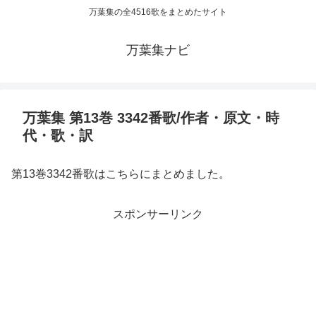
万葉集の全4516歌をまとめたサイト
万葉集ナビ
万葉集 第13巻 3342番歌/作者・原文・時
代・歌・訳
第13巻3342番歌はこちらにまとめました。
スポンサーリンク