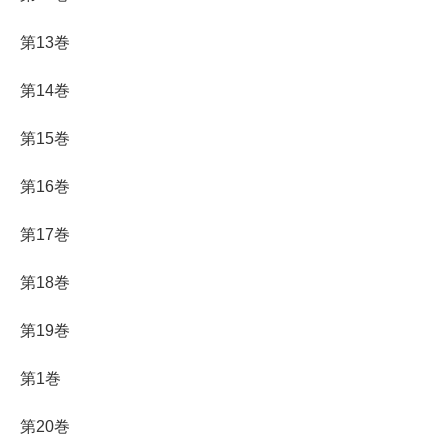
第13巻
第14巻
第15巻
第16巻
第17巻
第18巻
第19巻
第1巻
第20巻