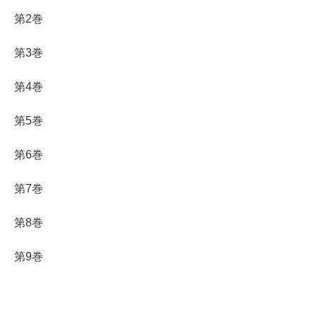
第2巻
第3巻
第4巻
第5巻
第6巻
第7巻
第8巻
第9巻