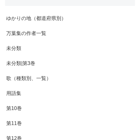
ゆかりの地（都道府県別）
万葉集の作者一覧
未分類
未分類|第3巻
歌（種類別、一覧）
用語集
第10巻
第11巻
第12巻