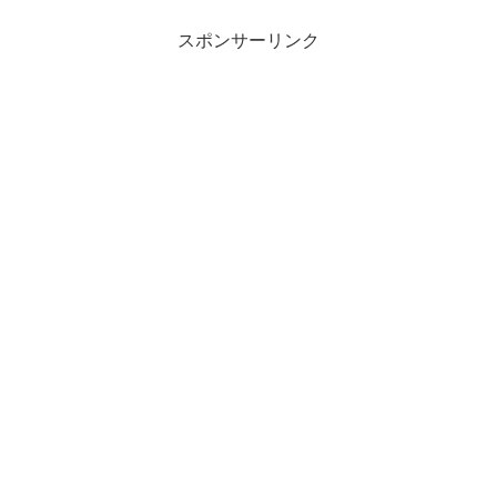
スポンサーリンク