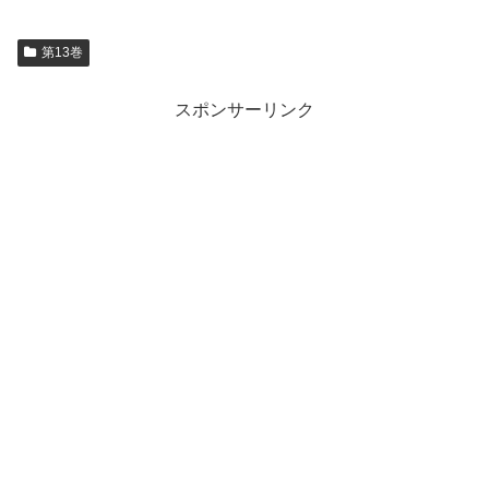
第13巻
スポンサーリンク