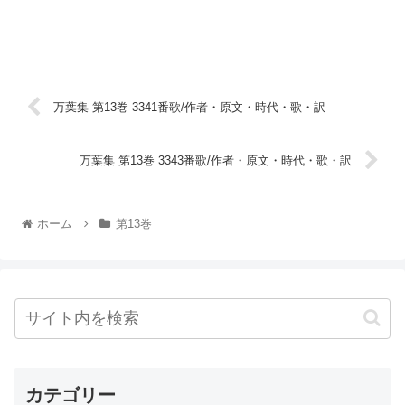
万葉集 第13巻 3341番歌/作者・原文・時代・歌・訳
万葉集 第13巻 3343番歌/作者・原文・時代・歌・訳
ホーム
第13巻
カテゴリー