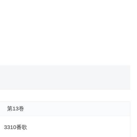
第13巻
3310番歌