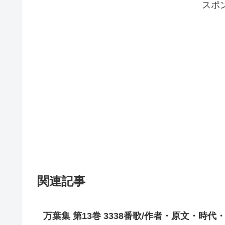
スポ
関連記事
万葉集 第13巻 3338番歌/作者・原文・時代