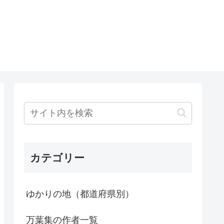
カテゴリー
ゆかりの地（都道府県別）
万葉集の作者一覧