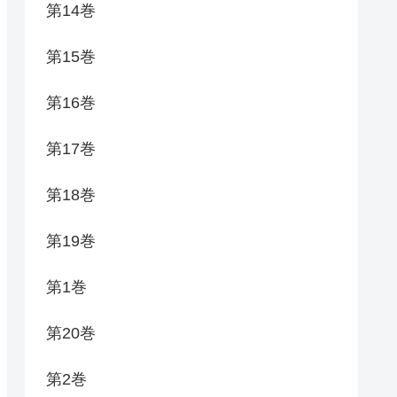
第14巻
第15巻
第16巻
第17巻
第18巻
第19巻
第1巻
第20巻
第2巻