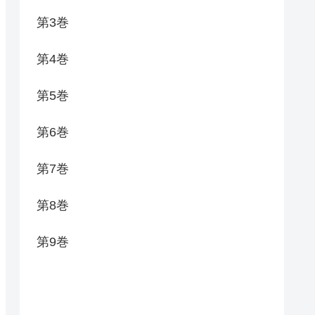
第3巻
第4巻
第5巻
第6巻
第7巻
第8巻
第9巻