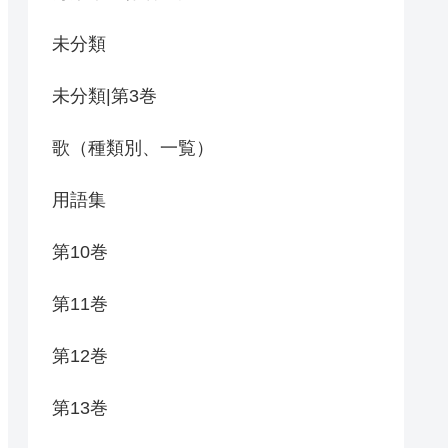
未分類
未分類|第3巻
歌（種類別、一覧）
用語集
第10巻
第11巻
第12巻
第13巻