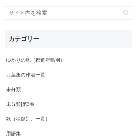
カテゴリー
ゆかりの地（都道府県別）
万葉集の作者一覧
未分類
未分類|第3巻
歌（種類別、一覧）
用語集