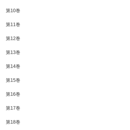
第10巻
第11巻
第12巻
第13巻
第14巻
第15巻
第16巻
第17巻
第18巻