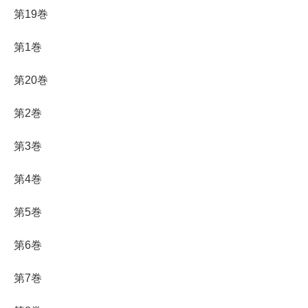
第19巻
第1巻
第20巻
第2巻
第3巻
第4巻
第5巻
第6巻
第7巻