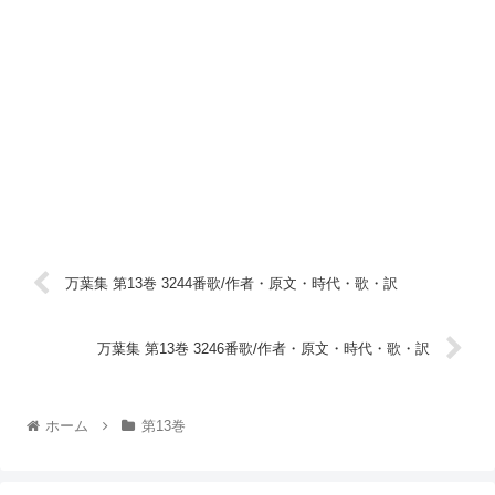
万葉集 第13巻 3244番歌/作者・原文・時代・歌・訳
万葉集 第13巻 3246番歌/作者・原文・時代・歌・訳
ホーム
第13巻