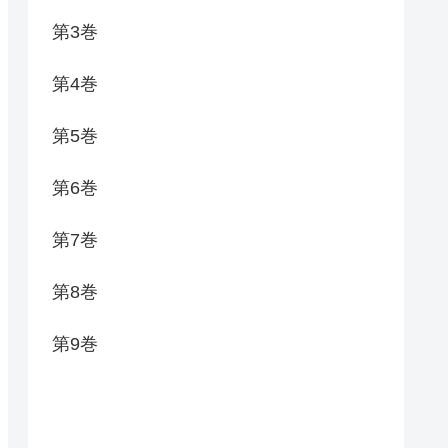
第3巻
第4巻
第5巻
第6巻
第7巻
第8巻
第9巻