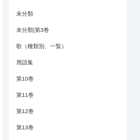
未分類
未分類|第3巻
歌（種類別、一覧）
用語集
第10巻
第11巻
第12巻
第13巻