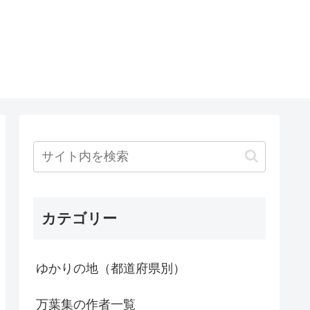
カテゴリー
ゆかりの地（都道府県別）
万葉集の作者一覧