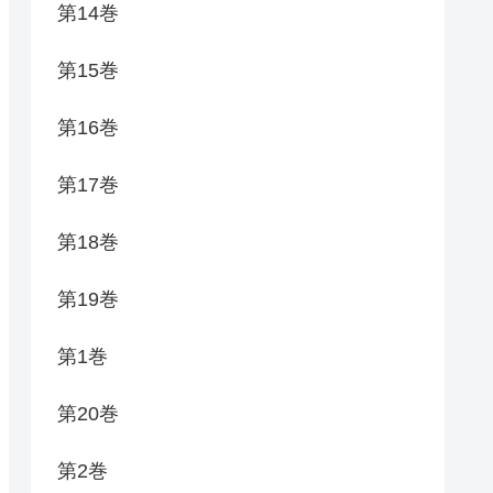
第14巻
第15巻
第16巻
第17巻
第18巻
第19巻
第1巻
第20巻
第2巻