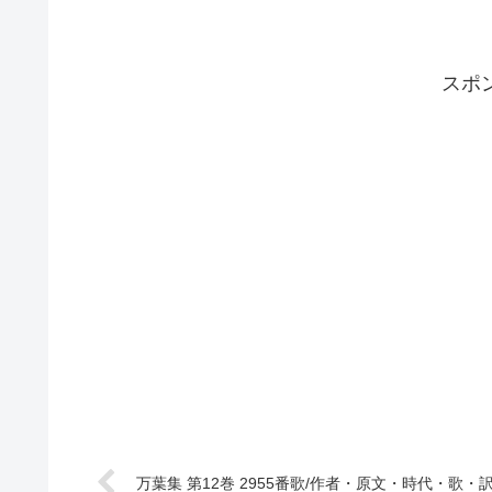
スポ
万葉集 第12巻 2955番歌/作者・原文・時代・歌・