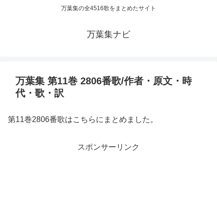
万葉集の全4516歌をまとめたサイト
万葉集ナビ
万葉集 第11巻 2806番歌/作者・原文・時
代・歌・訳
第11巻2806番歌はこちらにまとめました。
スポンサーリンク