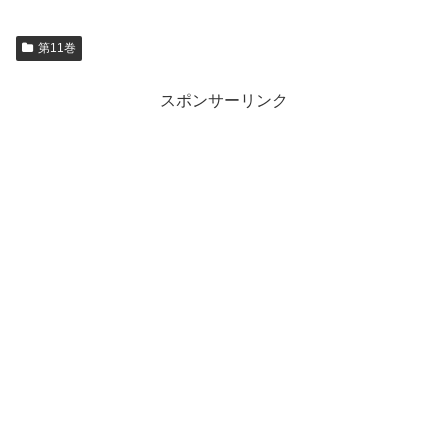
第11巻
スポンサーリンク