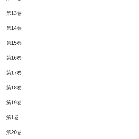
第13巻
第14巻
第15巻
第16巻
第17巻
第18巻
第19巻
第1巻
第20巻