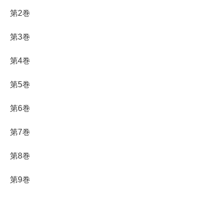
第2巻
第3巻
第4巻
第5巻
第6巻
第7巻
第8巻
第9巻