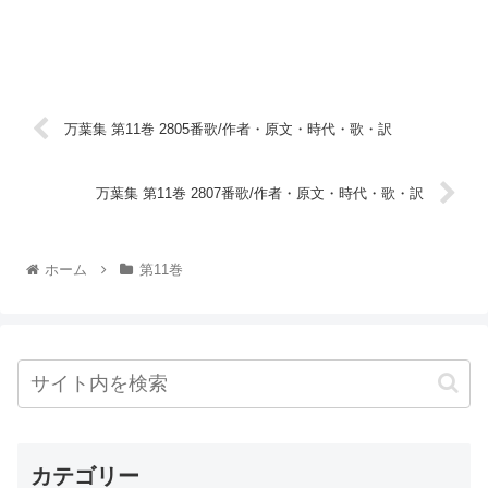
万葉集 第11巻 2805番歌/作者・原文・時代・歌・訳
万葉集 第11巻 2807番歌/作者・原文・時代・歌・訳
ホーム
第11巻
カテゴリー