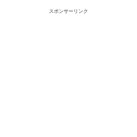
スポンサーリンク