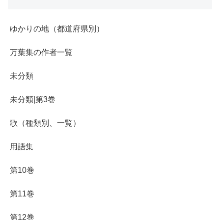
ゆかりの地（都道府県別）
万葉集の作者一覧
未分類
未分類|第3巻
歌（種類別、一覧）
用語集
第10巻
第11巻
第12巻