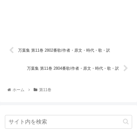
万葉集 第11巻 2802番歌/作者・原文・時代・歌・訳
万葉集 第11巻 2804番歌/作者・原文・時代・歌・訳
ホーム
第11巻