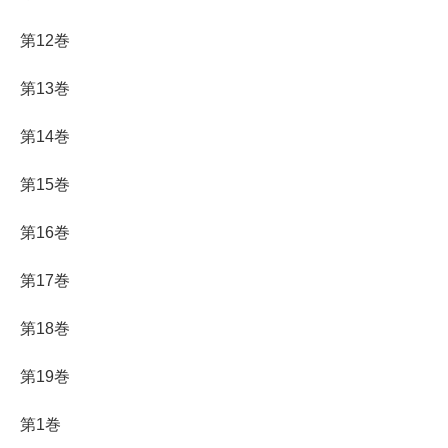
第12巻
第13巻
第14巻
第15巻
第16巻
第17巻
第18巻
第19巻
第1巻