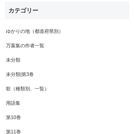
カテゴリー
ゆかりの地（都道府県別）
万葉集の作者一覧
未分類
未分類|第3巻
歌（種類別、一覧）
用語集
第10巻
第11巻