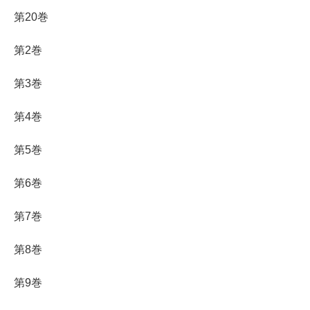
第20巻
第2巻
第3巻
第4巻
第5巻
第6巻
第7巻
第8巻
第9巻