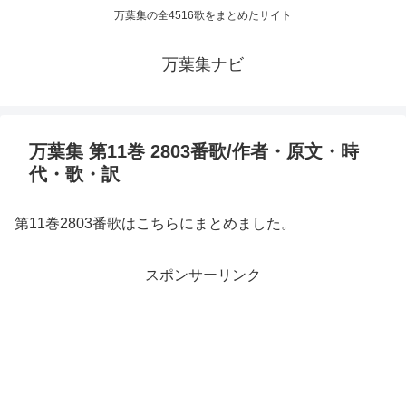
万葉集の全4516歌をまとめたサイト
万葉集ナビ
万葉集 第11巻 2803番歌/作者・原文・時
代・歌・訳
第11巻2803番歌はこちらにまとめました。
スポンサーリンク