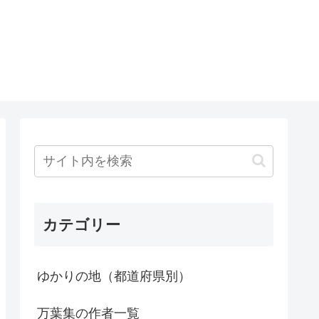
カテゴリー
ゆかりの地（都道府県別）
万葉集の作者一覧