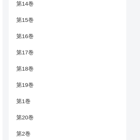
第14巻
第15巻
第16巻
第17巻
第18巻
第19巻
第1巻
第20巻
第2巻