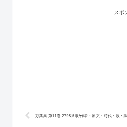
スポ
万葉集 第11巻 2795番歌/作者・原文・時代・歌・