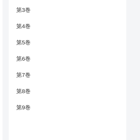
第3巻
第4巻
第5巻
第6巻
第7巻
第8巻
第9巻