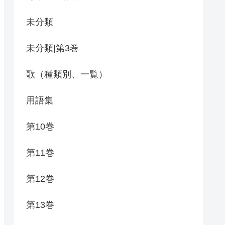
未分類
未分類|第3巻
歌（種類別、一覧）
用語集
第10巻
第11巻
第12巻
第13巻