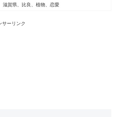
、滋賀県、比良、植物、恋愛
ンサーリンク