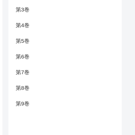
第3巻
第4巻
第5巻
第6巻
第7巻
第8巻
第9巻