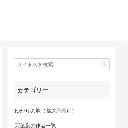
カテゴリー
ゆかりの地（都道府県別）
万葉集の作者一覧