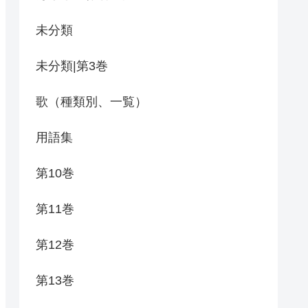
未分類
未分類|第3巻
歌（種類別、一覧）
用語集
第10巻
第11巻
第12巻
第13巻