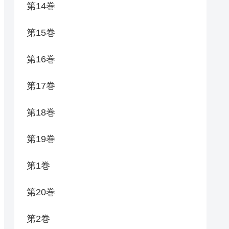
第14巻
第15巻
第16巻
第17巻
第18巻
第19巻
第1巻
第20巻
第2巻