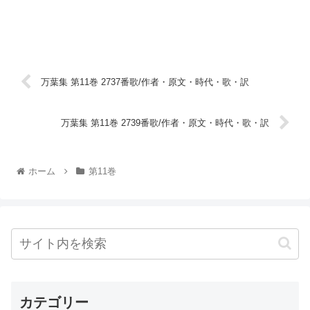
万葉集 第11巻 2737番歌/作者・原文・時代・歌・訳
万葉集 第11巻 2739番歌/作者・原文・時代・歌・訳
ホーム
第11巻
カテゴリー