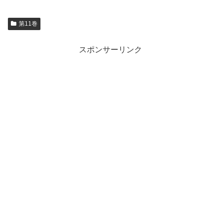
第11巻
スポンサーリンク