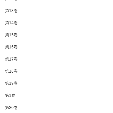
第13巻
第14巻
第15巻
第16巻
第17巻
第18巻
第19巻
第1巻
第20巻