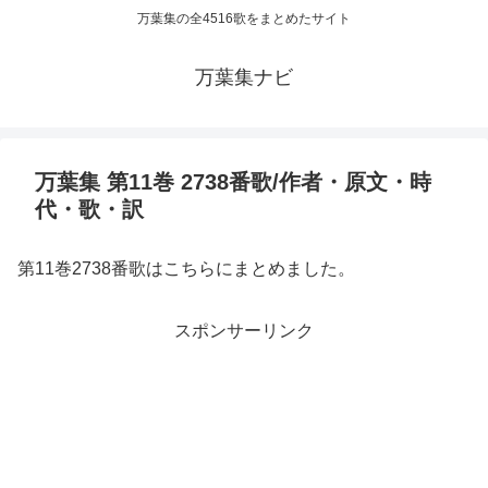
万葉集の全4516歌をまとめたサイト
万葉集ナビ
万葉集 第11巻 2738番歌/作者・原文・時
代・歌・訳
第11巻2738番歌はこちらにまとめました。
スポンサーリンク