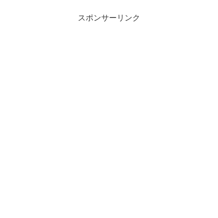
スポンサーリンク