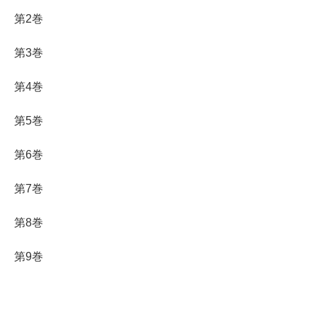
第2巻
第3巻
第4巻
第5巻
第6巻
第7巻
第8巻
第9巻