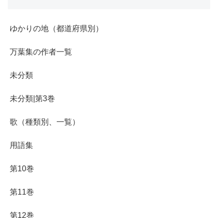
ゆかりの地（都道府県別）
万葉集の作者一覧
未分類
未分類|第3巻
歌（種類別、一覧）
用語集
第10巻
第11巻
第12巻