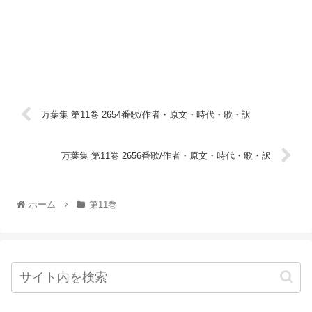
万葉集 第11巻 2654番歌/作者・原文・時代・歌・訳
万葉集 第11巻 2656番歌/作者・原文・時代・歌・訳
ホーム
第11巻