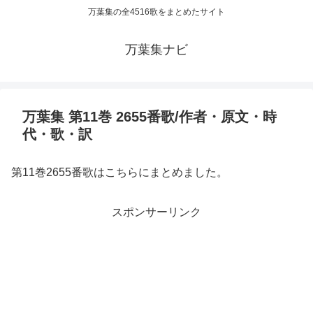
万葉集の全4516歌をまとめたサイト
万葉集ナビ
万葉集 第11巻 2655番歌/作者・原文・時
代・歌・訳
第11巻2655番歌はこちらにまとめました。
スポンサーリンク