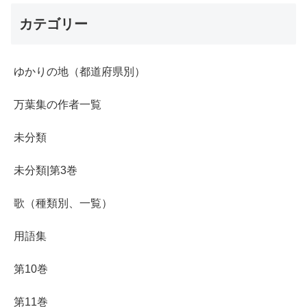
カテゴリー
ゆかりの地（都道府県別）
万葉集の作者一覧
未分類
未分類|第3巻
歌（種類別、一覧）
用語集
第10巻
第11巻