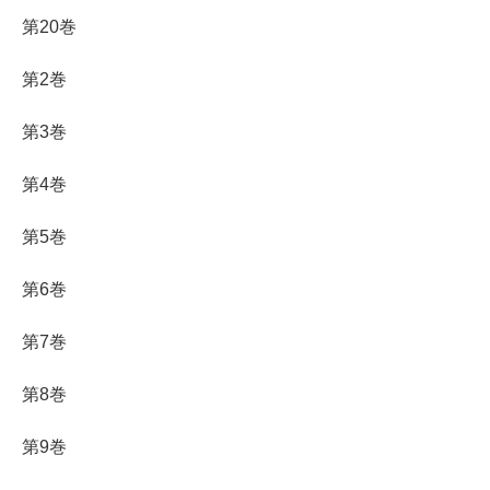
第20巻
第2巻
第3巻
第4巻
第5巻
第6巻
第7巻
第8巻
第9巻