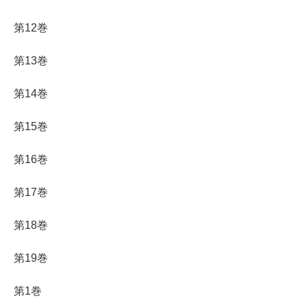
第12巻
第13巻
第14巻
第15巻
第16巻
第17巻
第18巻
第19巻
第1巻