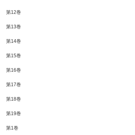
第12巻
第13巻
第14巻
第15巻
第16巻
第17巻
第18巻
第19巻
第1巻