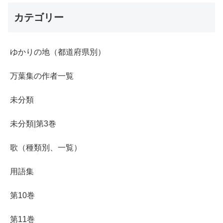
カテゴリー
ゆかりの地（都道府県別）
万葉集の作者一覧
未分類
未分類|第3巻
歌（種類別、一覧）
用語集
第10巻
第11巻