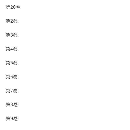
第20巻
第2巻
第3巻
第4巻
第5巻
第6巻
第7巻
第8巻
第9巻