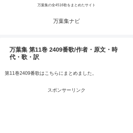
万葉集の全4516歌をまとめたサイト
万葉集ナビ
万葉集 第11巻 2409番歌/作者・原文・時
代・歌・訳
第11巻2409番歌はこちらにまとめました。
スポンサーリンク