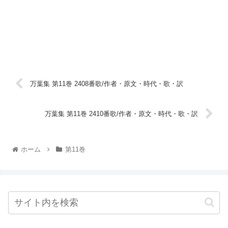
万葉集 第11巻 2408番歌/作者・原文・時代・歌・訳
万葉集 第11巻 2410番歌/作者・原文・時代・歌・訳
ホーム
第11巻