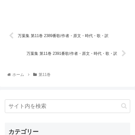
万葉集 第11巻 2389番歌/作者・原文・時代・歌・訳
万葉集 第11巻 2391番歌/作者・原文・時代・歌・訳
ホーム
第11巻
カテゴリー