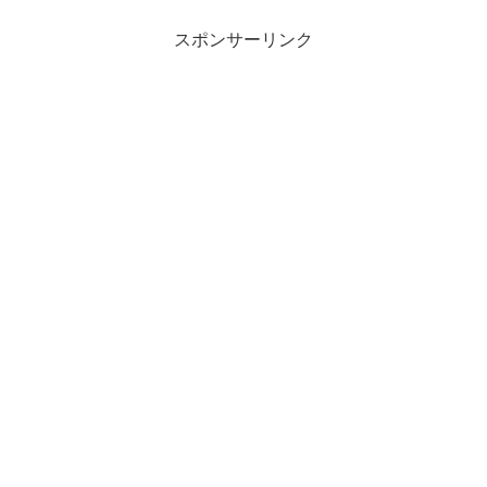
スポンサーリンク