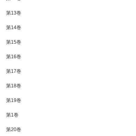
第13巻
第14巻
第15巻
第16巻
第17巻
第18巻
第19巻
第1巻
第20巻