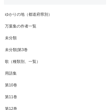
ゆかりの地（都道府県別）
万葉集の作者一覧
未分類
未分類|第3巻
歌（種類別、一覧）
用語集
第10巻
第11巻
第12巻