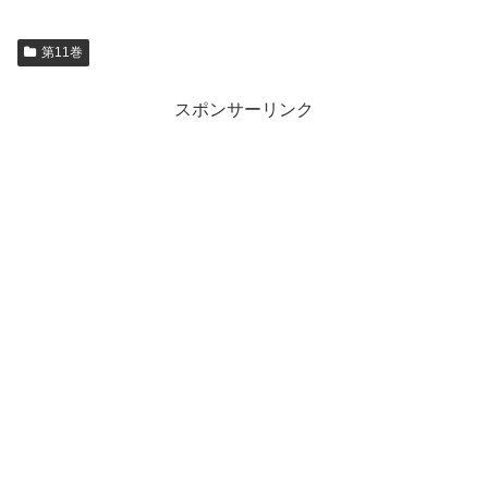
第11巻
スポンサーリンク