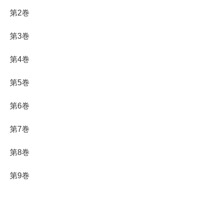
第2巻
第3巻
第4巻
第5巻
第6巻
第7巻
第8巻
第9巻