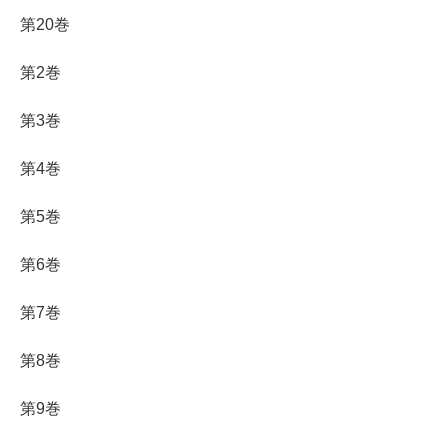
第20巻
第2巻
第3巻
第4巻
第5巻
第6巻
第7巻
第8巻
第9巻