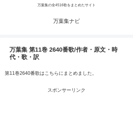
万葉集の全4516歌をまとめたサイト
万葉集ナビ
万葉集 第11巻 2640番歌/作者・原文・時
代・歌・訳
第11巻2640番歌はこちらにまとめました。
スポンサーリンク