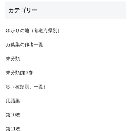
カテゴリー
ゆかりの地（都道府県別）
万葉集の作者一覧
未分類
未分類|第3巻
歌（種類別、一覧）
用語集
第10巻
第11巻