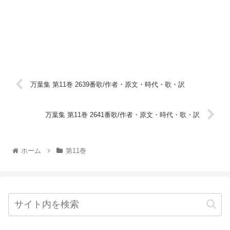
万葉集 第11巻 2639番歌/作者・原文・時代・歌・訳
万葉集 第11巻 2641番歌/作者・原文・時代・歌・訳
ホーム
第11巻