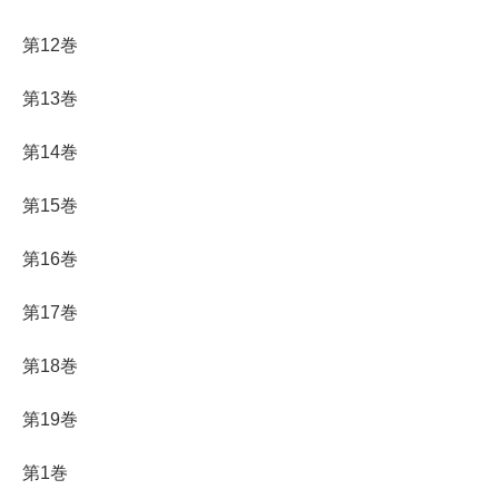
第12巻
第13巻
第14巻
第15巻
第16巻
第17巻
第18巻
第19巻
第1巻