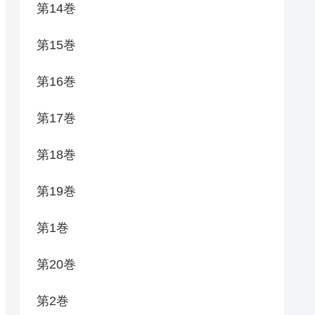
第14巻
第15巻
第16巻
第17巻
第18巻
第19巻
第1巻
第20巻
第2巻