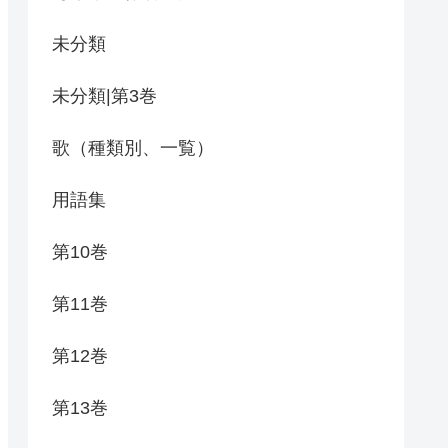
未分類
未分類|第3巻
歌（種類別、一覧）
用語集
第10巻
第11巻
第12巻
第13巻