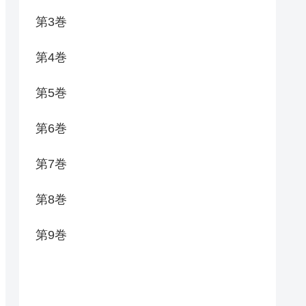
第3巻
第4巻
第5巻
第6巻
第7巻
第8巻
第9巻