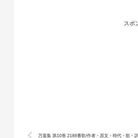
スポ
万葉集 第10巻 2188番歌/作者・原文・時代・歌・