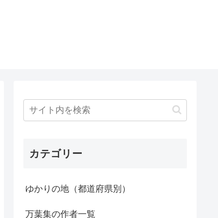
カテゴリー
ゆかりの地（都道府県別）
万葉集の作者一覧