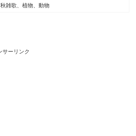
秋雑歌、植物、動物
ンサーリンク