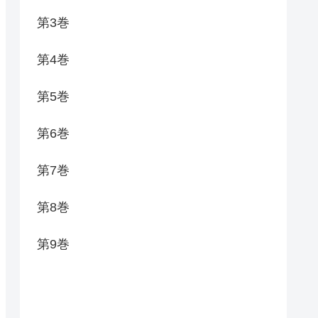
第3巻
第4巻
第5巻
第6巻
第7巻
第8巻
第9巻