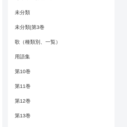
未分類
未分類|第3巻
歌（種類別、一覧）
用語集
第10巻
第11巻
第12巻
第13巻