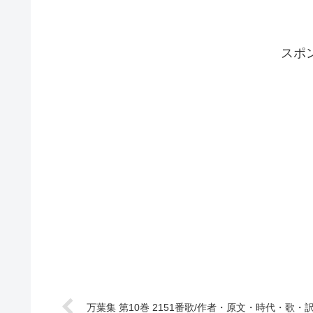
スポ
万葉集 第10巻 2151番歌/作者・原文・時代・歌・