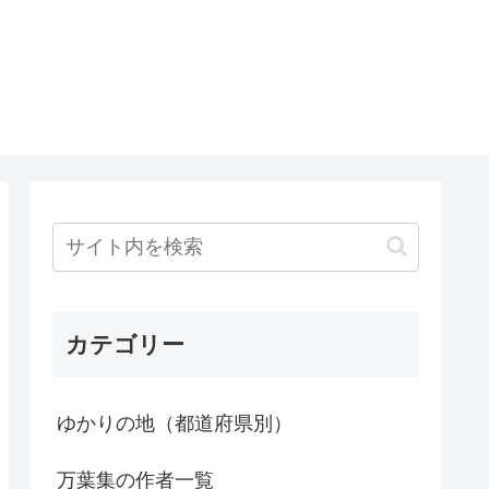
カテゴリー
ゆかりの地（都道府県別）
万葉集の作者一覧