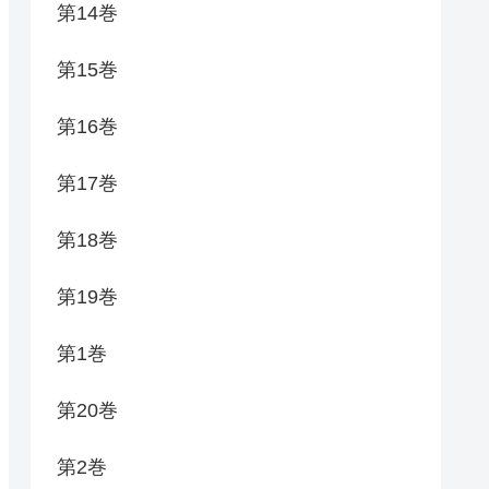
第14巻
第15巻
第16巻
第17巻
第18巻
第19巻
第1巻
第20巻
第2巻