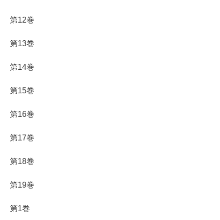
第12巻
第13巻
第14巻
第15巻
第16巻
第17巻
第18巻
第19巻
第1巻