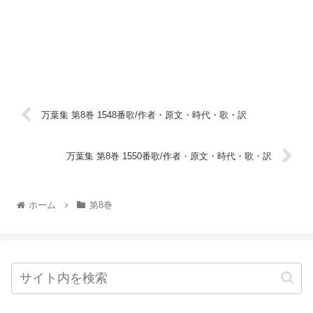
万葉集 第8巻 1548番歌/作者・原文・時代・歌・訳
万葉集 第8巻 1550番歌/作者・原文・時代・歌・訳
ホーム
第8巻