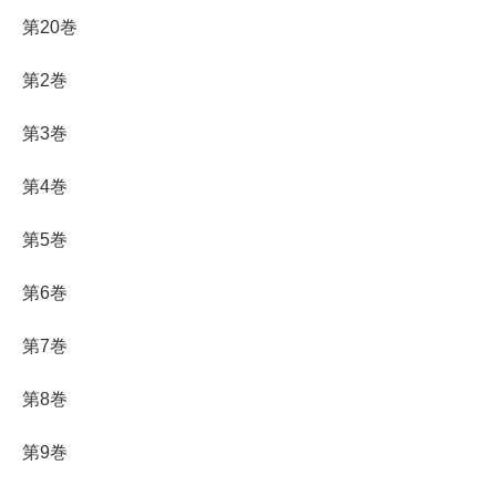
第20巻
第2巻
第3巻
第4巻
第5巻
第6巻
第7巻
第8巻
第9巻