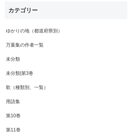
カテゴリー
ゆかりの地（都道府県別）
万葉集の作者一覧
未分類
未分類|第3巻
歌（種類別、一覧）
用語集
第10巻
第11巻