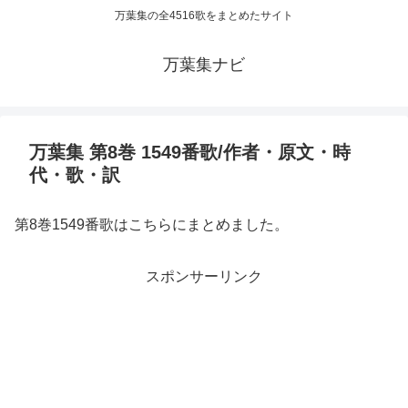
万葉集の全4516歌をまとめたサイト
万葉集ナビ
万葉集 第8巻 1549番歌/作者・原文・時
代・歌・訳
第8巻1549番歌はこちらにまとめました。
スポンサーリンク