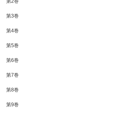
第2巻
第3巻
第4巻
第5巻
第6巻
第7巻
第8巻
第9巻