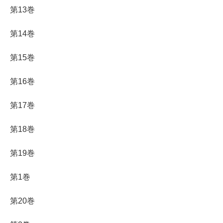
第13巻
第14巻
第15巻
第16巻
第17巻
第18巻
第19巻
第1巻
第20巻