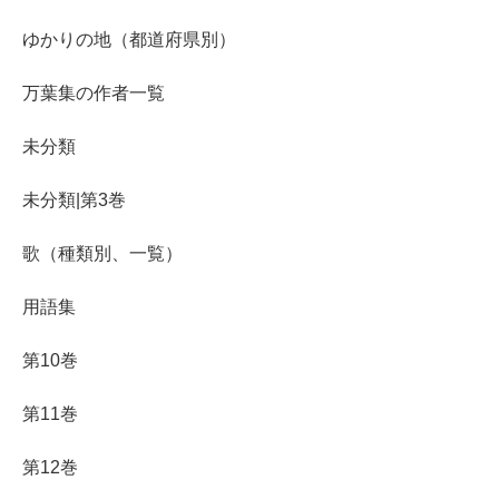
ゆかりの地（都道府県別）
万葉集の作者一覧
未分類
未分類|第3巻
歌（種類別、一覧）
用語集
第10巻
第11巻
第12巻