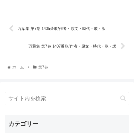
万葉集 第7巻 1405番歌/作者・原文・時代・歌・訳
万葉集 第7巻 1407番歌/作者・原文・時代・歌・訳
ホーム
第7巻
カテゴリー