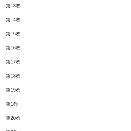
第13巻
第14巻
第15巻
第16巻
第17巻
第18巻
第19巻
第1巻
第20巻