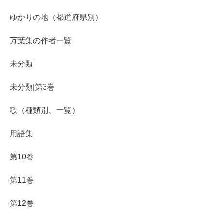
ゆかりの地（都道府県別）
万葉集の作者一覧
未分類
未分類|第3巻
歌（種類別、一覧）
用語集
第10巻
第11巻
第12巻