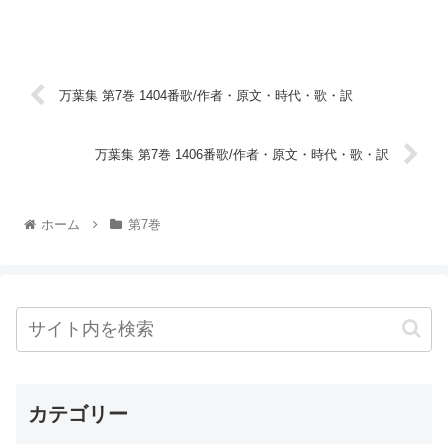
万葉集 第7巻 1404番歌/作者・原文・時代・歌・訳
万葉集 第7巻 1406番歌/作者・原文・時代・歌・訳
ホーム
第7巻
カテゴリー