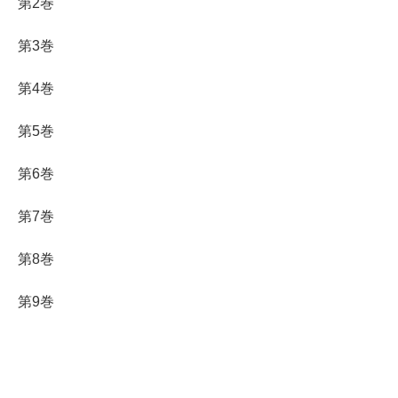
第2巻
第3巻
第4巻
第5巻
第6巻
第7巻
第8巻
第9巻