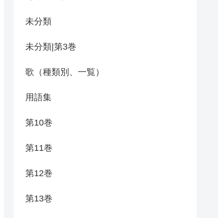
未分類
未分類|第3巻
歌（種類別、一覧）
用語集
第10巻
第11巻
第12巻
第13巻