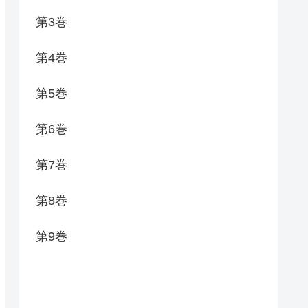
第3巻
第4巻
第5巻
第6巻
第7巻
第8巻
第9巻