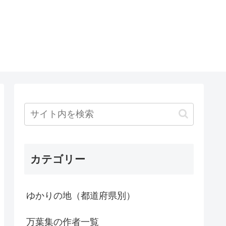
カテゴリー
ゆかりの地（都道府県別）
万葉集の作者一覧