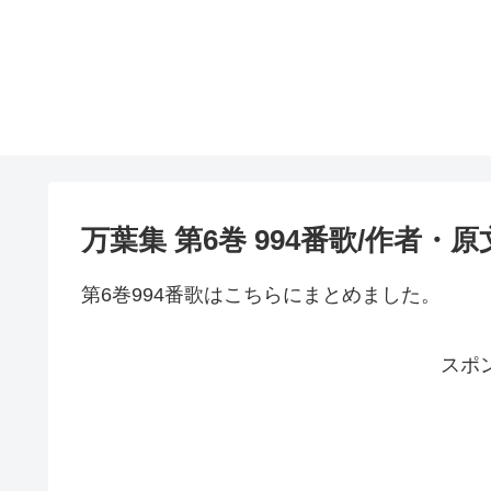
万葉集 第6巻 994番歌/作者・
第6巻994番歌はこちらにまとめました。
スポ