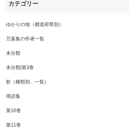
カテゴリー
ゆかりの地（都道府県別）
万葉集の作者一覧
未分類
未分類|第3巻
歌（種類別、一覧）
用語集
第10巻
第11巻