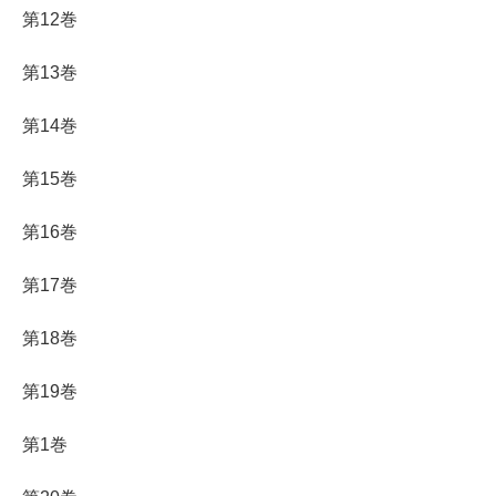
第12巻
第13巻
第14巻
第15巻
第16巻
第17巻
第18巻
第19巻
第1巻