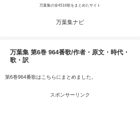
万葉集の全4516歌をまとめたサイト
万葉集ナビ
万葉集 第6巻 964番歌/作者・原文・時代・
歌・訳
第6巻964番歌はこちらにまとめました。
スポンサーリンク