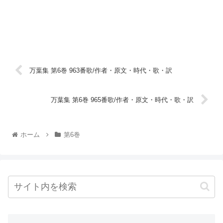
万葉集 第6巻 963番歌/作者・原文・時代・歌・訳
万葉集 第6巻 965番歌/作者・原文・時代・歌・訳
ホーム
第6巻