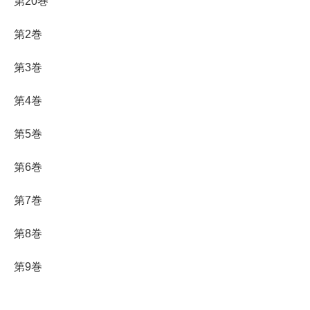
第20巻
第2巻
第3巻
第4巻
第5巻
第6巻
第7巻
第8巻
第9巻